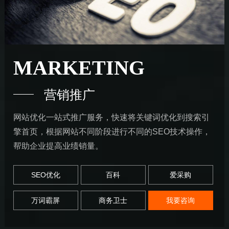
MARKETING
营销推广
网站优化一站式推广服务，快速将关键词优化到搜索引
擎首页，根据网站不同阶段进行不同的SEO技术操作，
帮助企业提高业绩销量。
SEO优化
百科
爱采购
万词霸屏
商务卫士
我要咨询