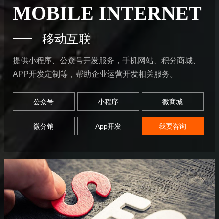
MOBILE INTERNET
移动互联
提供小程序、公众号开发服务，手机网站、积分商城、
APP开发定制等，帮助企业运营开发相关服务。
公众号
小程序
微商城
微分销
App开发
我要咨询