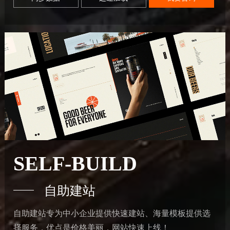
SELF-BUILD
自助建站
自助建站专为中小企业提供快速建站、海量模板提供选
择服务，优点是价格美丽，网站快速上线！