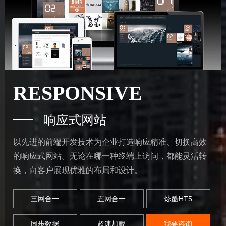
RESPONSIVE
响应式网站
以先进的前端开发技术为企业打造响应精准、切换高效
的响应式网站。无论在哪一种终端上访问，都能灵活转
换，向客户展现优雅的布局和设计。
三网合一
五网合一
炫酷HT5
同步数据
超速加载
我要咨询