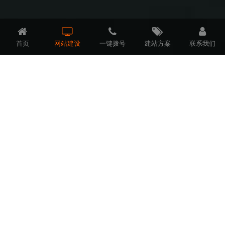
首页
网站建设
一键拨号
建站方案
联系我们