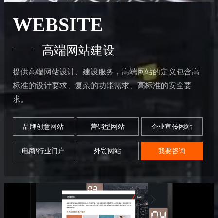
WEBSITE
高端网站建设
提供高端网站设计、建设服务，高端网站的定义包含高
标准的设计要求、复杂的功能需求、高标准的安全要
求。
品牌创意网站
营销型网站
企业宣传网站
电商/行业门户
外贸网站
我要咨询