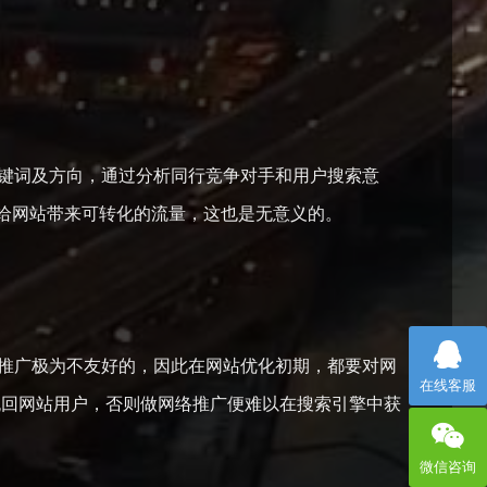
关键词及方向，通过分析同行竞争对手和用户搜索意
给网站带来可转化的流量，这也是无意义的。
站推广极为不友好的，因此在网站优化初期，都要对网
在线客服
量挽回网站用户，否则做网络推广便难以在搜索引擎中获
微信咨询