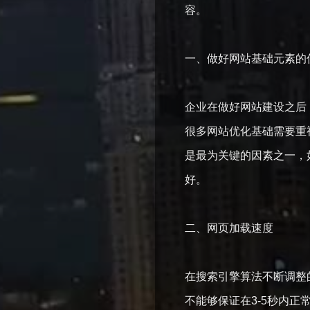
容。
一、做好网站基础元素的
企业在做好网站建设之后
很多网站优化基础需要重
是最为关键的因素之一，
好。
二、网页加载速度
在搜索引擎算法不断调整
不能够保证在3-5秒内