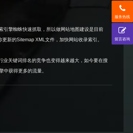
服务热线
搜索引擎蜘蛛快速抓取，所以做网站地图建设是目前
留言咨询
新的Sitemap XML文件，加快网站收录索引。
行业关键词排名的竞争也变得越来越大，如今要在搜
引擎中获得更多的流量。