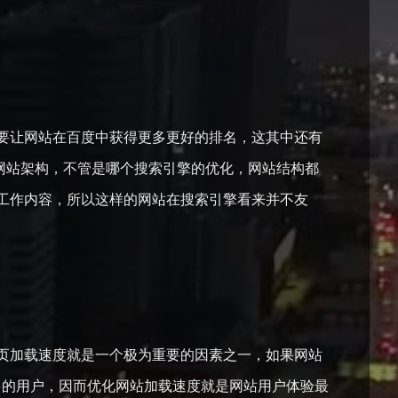
要让网站在百度中获得更多更好的排名，这其中还有
，网站架构，不管是哪个搜索引擎的优化，网站结构都
工作内容，所以这样的网站在搜索引擎看来并不友
页加载速度就是一个极为重要的因素之一，如果网站
多的用户，因而优化网站加载速度就是网站用户体验最