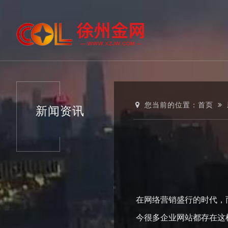
您当前的位置：
首页
新闻资讯
在网络营销盛行的时代，
今很多企业网站都存在这