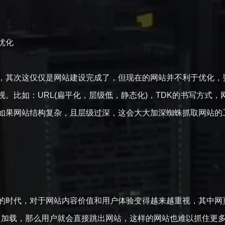
优化
，其次这仅仅是网站建设完成了，但现在的网站并不利于优化，
视。比如：URL(扁平化，层级低，静态化)，TDK的书写方式
如果网站结构复杂，且层级过深，这会大大加深蜘蛛抓取网站的
的时代，对于网站内容价值和用户体验变得越来越重视，其中网
正常加载，那么用户就会直接跳出网站，这样的网站也难以抓住更