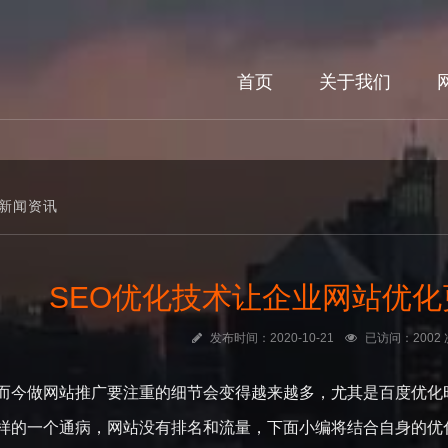
首页
关于我们
新闻资讯
SEO优化技术让企业网站优
发布时间：2020-10-21
已访问：2002 
而今做网站推广要注重的细节会变得越来越多，尤其是百度优化
样的一个通病，网站没有排名和流量，下面小编将结合自身的优