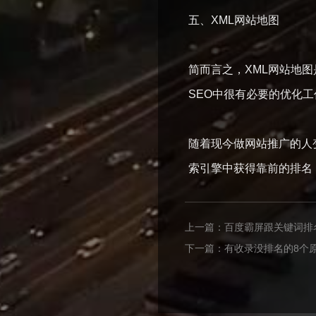
五、XML网站地图
简而言之，XML网站地
SEO中很有必要的优化工
随着现今做网站推广的人
索引擎中获得靠前的排名
上一篇：
百度霸屏跟关键词排
下一篇：
有收录没排名的8个