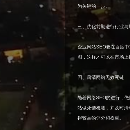
为关键的一步。
三、优化前期进行行业与
企业网站SEO要在百度
图，这样才可以在市场上
四、肃清网站无效死链
随着网络SEO的进行，
站做死链检测，并及时清
得较高的评分和权重。