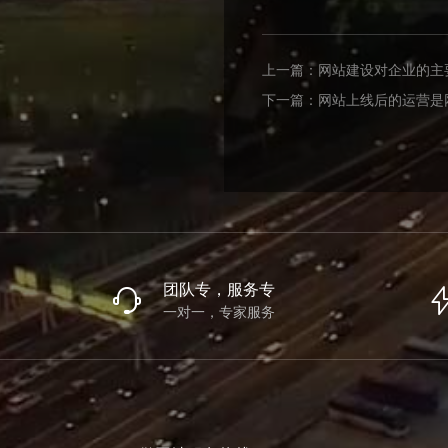
上一篇：
网站建设对企业的主
下一篇：
网站上线后的运营是
团队专，服务专
一对一，专家服务