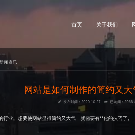
首页
关于我们
新闻资讯
网站是如何制作的简约又大
发布时间：2020-10-27
已访问：2066 
的行业。想要使网站显得简约又大气，就需要有**化的技巧了。