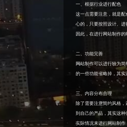
一、根据行业进行配色
这一点需要注意，就是配
心的，只要按照设计、进
因此，在进行网站制作的
二、功能完善
网站制作可以进行较为简
的一些功能省略掉，其实
三、内容分布合理
除了需要注意简约风格，
到自己的产品，其实这种
实际情况来进行网站制作