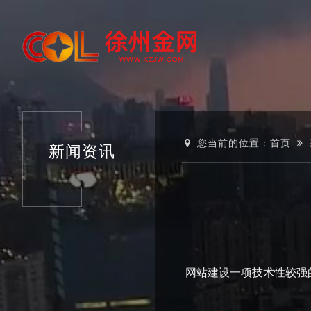
您当前的位置：
首页
新闻资讯
网站建设一项技术性较强