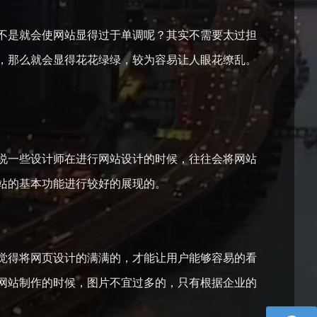
不是就会使网站显得过于单调呢？其实不需要太过担
，那么就会显得花花绿绿，较为容易让人眼花缭乱。
说一些设计师在进行网站设计的时候，往往会将网站
站的基本功能进行较好的展现的。
觉得将网页设计的满满的，才能让用户能够容易的看
网站制作的时候，图片不宜过多的，只有根据企业的