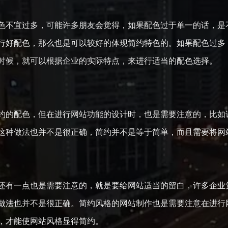
色不宜过多，可能许多朋友会觉得，如果配色过于单一的话，是
行好配色，那么也是可以较好的体现简约特色的。如果配色过多
时候，就可以根据企业的实际特点，来进行适当的配色选择。
约的配色，但在进行网站功能的设计时，也是需要注意的，比如
这种做法也并不是很正确，简约并不是等于简单，而且需要将网
还有一点也是需要注意的，就是要给网站适当的留白，许多企业
做法也并不是很正确。简约风格的网站制作也是需要注意在进行
，才能使网站风格显得简约。