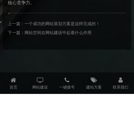
核心竞争力。
上一篇：
一个成功的网站策划方案是这样完成的！
下一篇：
网站空间在网站建设中起着什么作用
首页
网站建设
一键拨号
建站方案
联系我们