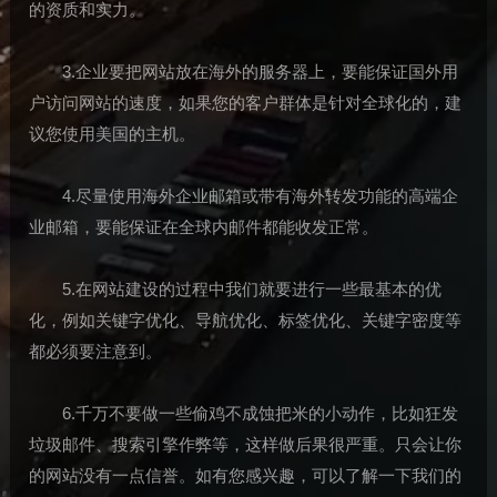
的资质和实力。
3.企业要把网站放在海外的服务器上，要能保证国外用
户访问网站的速度，如果您的客户群体是针对全球化的，建
议您使用美国的主机。
4.尽量使用海外企业邮箱或带有海外转发功能的高端企
业邮箱，要能保证在全球内邮件都能收发正常。
5.在网站建设的过程中我们就要进行一些最基本的优
化，例如关键字优化、导航优化、标签优化、关键字密度等
都必须要注意到。
6.千万不要做一些偷鸡不成蚀把米的小动作，比如狂发
垃圾邮件、搜索引擎作弊等，这样做后果很严重。只会让你
的网站没有一点信誉。如有您感兴趣，可以了解一下我们的