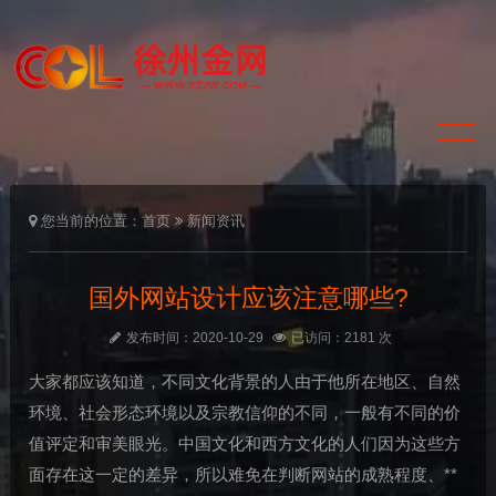
您当前的位置：
首页
新闻资讯
国外网站设计应该注意哪些?
发布时间：2020-10-29
已访问：2181 次
大家都应该知道，不同文化背景的人由于他所在地区、自然
环境、社会形态环境以及宗教信仰的不同，一般有不同的价
值评定和审美眼光。中国文化和西方文化的人们因为这些方
面存在这一定的差异，所以难免在判断网站的成熟程度、**