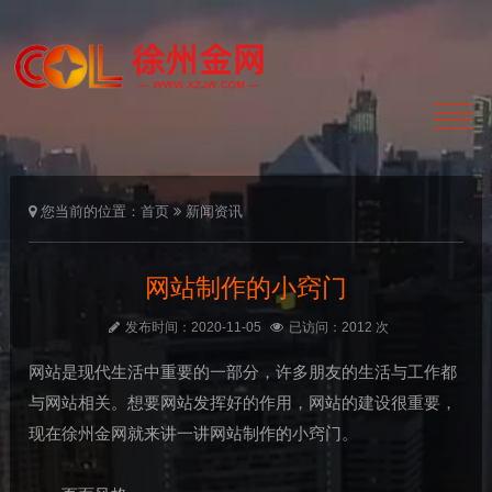
您当前的位置：
首页
新闻资讯
网站制作的小窍门
发布时间：2020-11-05
已访问：2012 次
网站是现代生活中重要的一部分，许多朋友的生活与工作都
与网站相关。想要网站发挥好的作用，网站的建设很重要，
现在徐州金网就来讲一讲网站制作的小窍门。