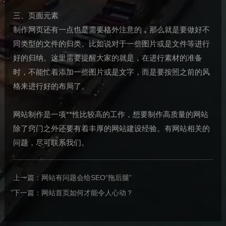
三、页面元素
制作网页还有一点也是需要格外注意的，那么就是要做好不
同类型的文件的归类。比如说对于一些图片或是文件等进行
好的归纳。这里需要提醒大家的就是，在进行素材的准备
时，不能忙着添加一些图片或是文字，而是要按照之前的风
格来进行好的布局了。
网站制作是一项**性比较高的工作，想要制作高质量的网站
除了窍门之外还要有着丰厚的网站建设经验。有网站相关的
问题，尽可联系我们。
上一篇：
网站有问题会给SEO“拖后腿”
下一篇：
网站首页如何才能令人心动？