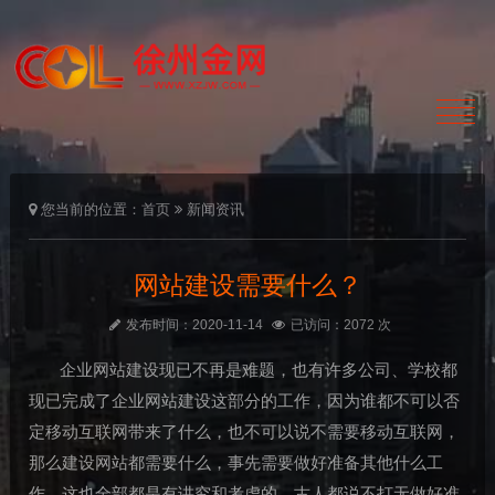
您当前的位置：
首页
新闻资讯
网站建设需要什么？
发布时间：2020-11-14
已访问：2072 次
企业网站建设现已不再是难题，也有许多公司、学校都
现已完成了企业网站建设这部分的工作，因为谁都不可以否
定移动互联网带来了什么，也不可以说不需要移动互联网，
那么建设网站都需要什么，事先需要做好准备其他什么工
作，这也全部都是有讲究和考虑的。古人都说不打无做好准