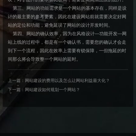
第三、网站的功能需求是一个网站的基本存在，同样是设
计的最主要的参考要素，因此在建设网站前就需要决定好网
站的定位和功能，避免延误了网站的设计开发时间。
第四、网站的确认效率，因为在风格设计—功能开发—网
站上线的过程中，都是有一个确认书，需要您的确认才会走
到下一个流程，因此在效率上需要有锁保障，一但拖延的时
间那么将会导致整一个网站的延时。
上一篇：
网站建设的费用以及怎么让网站利益最大化？
下一篇：
网站建设如何规划一个网站？