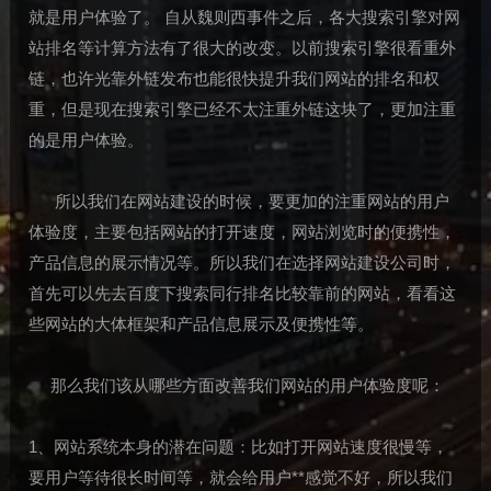
就是用户体验了。 自从魏则西事件之后，各大搜索引擎对网
站排名等计算方法有了很大的改变。以前搜索引擎很看重外
链，也许光靠外链发布也能很快提升我们网站的排名和权
重，但是现在搜索引擎已经不太注重外链这块了，更加注重
的是用户体验。
所以我们在网站建设的时候，要更加的注重网站的用户
体验度，主要包括网站的打开速度，网站浏览时的便携性，
产品信息的展示情况等。所以我们在选择网站建设公司时，
首先可以先去百度下搜索同行排名比较靠前的网站，看看这
些网站的大体框架和产品信息展示及便携性等。
那么我们该从哪些方面改善我们网站的用户体验度呢：
1、网站系统本身的潜在问题：比如打开网站速度很慢等，
要用户等待很长时间等，就会给用户**感觉不好，所以我们