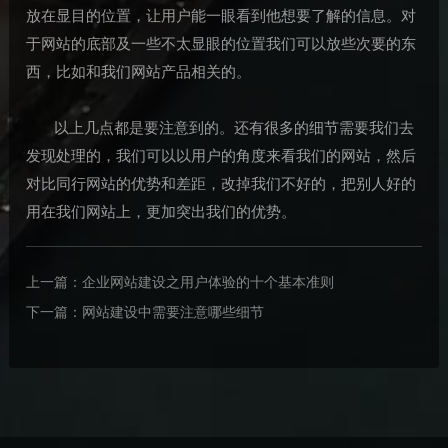
放在显目的位置，让用户能一眼看到他想要了解的信息。对
于网站的底部及一些不太显眼的位置我们可以放些次要的东
西，比如和我们网站产品相关的。
以上几点都是要注意到的。还有很多的细节需要我们去
发现处理的，我们可以以用户的角度来看我们的网站，然后
对比同行网站的优势和差距，改掉我们不好的，把别人好的
用在我们网站上，更加突出我们的优势。
上一篇：
企业网站建设之用户体验的十个基本准则
下一篇：
网站建设中需要注意哪些细节