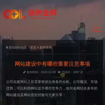
您当前的位置：
首页
新闻资讯
网站建设中有哪些重要注意事项
发布时间：2020-12-09
已访问：1897 次
公司在建网站之前需要根据自身条件分析、公司概况、市场
优势，可以利用网站提升哪些竞争力，徐州金网结合多年的
网站建设及网站优化经验与大家分享：