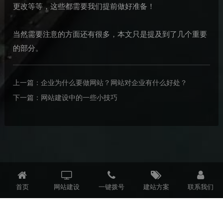
更改等等，这些都需要我们提前做好准备！
当然需要注意的方面还有很多，本文只是提及到了几个重要
的部分。
上一篇：
企业为什么要做网站？网站对企业有什么好处？
下一篇：
网站建设中的一些小技巧
首页
网站建设
一键拨号
建站方案
联系我们