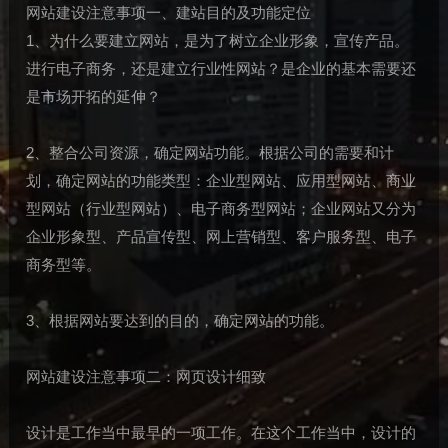
网站建设注意事项一、建站目的及功能定位
1、为什么要建立网站，是为了树立企业形象，宣传产品。
进行电子商务，还是建立行业性网站？是企业的基本需要还
是市场开拓的延伸？
2、整合公司资源，确定网站功能。根据公司的需要和计
划，确定网站的功能类型：企业型网站、应用型网站、商业
型网站（行业型网站）、电子商务型网站；企业网站又分为
企业形象型、产品宣传型、网上营销型、客户服务型、电子
商务型等。
3、根据网站要达到的目的，确定网站的功能。
网站建设注意事项二：网页设计细致
设计是工作当中最早的一项工作。在这个工作当中，设计的