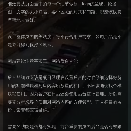
细致要从页面当中的每一个细节做起：logo的呈现、轮播
图、文字的大小间隔、各个区域的对其和间距、都应该认真
严禁地去做好。
设计整体页面的美观度，符不符合用户需求。公司产品是不
是都能得到很好的展示。
网站建设注意事项三、网站后台功能
后台的细致应该是项目经理在设置后台的时候仔细选择好所
用的功能模块和对应内容所放置的栏目。不应该随便找个模
块就使用。因为客户在日后还会使用后台进行管理。所以需
要充分考虑客户后期对网站内容的方便管理。而且栏目的名
称，设置都应该做好。
需要的功能是否都有实现，前台重要的页面后台是否有权限