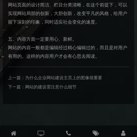
网站页面的设计简洁、栏目分类清晰，在这个前提下，可以
实现网站局部的创新，大胆创新，改变平凡的风格，给用户
留下深刻的印象，同时适应社会变化的速度。
五、内容方面一定要用心、新鲜。
网站的内容一般都是编辑经过精心编辑过的，而且是对用户
有用的。这样的内容用户才会有心思去阅读。
上一篇：
为什么企业网站建设主页上的图像很重要
下一篇：
网站的建设需注意什么细节