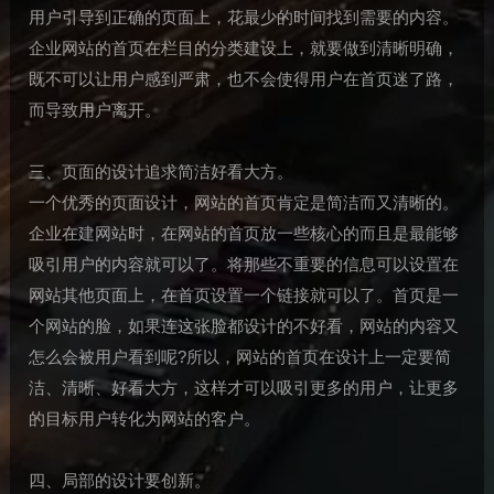
用户引导到正确的页面上，花最少的时间找到需要的内容。
企业网站的首页在栏目的分类建设上，就要做到清晰明确，
既不可以让用户感到严肃，也不会使得用户在首页迷了路，
而导致用户离开。
三、页面的设计追求简洁好看大方。
一个优秀的页面设计，网站的首页肯定是简洁而又清晰的。
企业在建网站时，在网站的首页放一些核心的而且是最能够
吸引用户的内容就可以了。将那些不重要的信息可以设置在
网站其他页面上，在首页设置一个链接就可以了。首页是一
个网站的脸，如果连这张脸都设计的不好看，网站的内容又
怎么会被用户看到呢?所以，网站的首页在设计上一定要简
洁、清晰、好看大方，这样才可以吸引更多的用户，让更多
的目标用户转化为网站的客户。
四、局部的设计要创新。