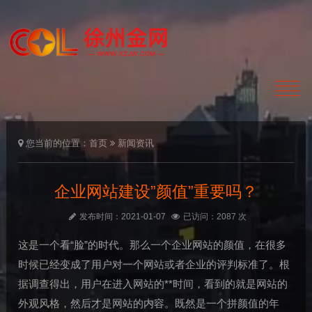
您当前的位置：
首页
新闻资讯
企业网站建设”颜值”重要吗？
发布时间：2021-01-07
已访问：2087 次
这是一个看“脸”的时代。那么一个企业网站的颜值，在很多
时候已经变成了用户对一个网站或者企业的评判标准了。根
据调查得出，用户在进入网站的**时间，看到的就是网站的
外观风格，然后才是网站的内容。既然是一个拼颜值的年