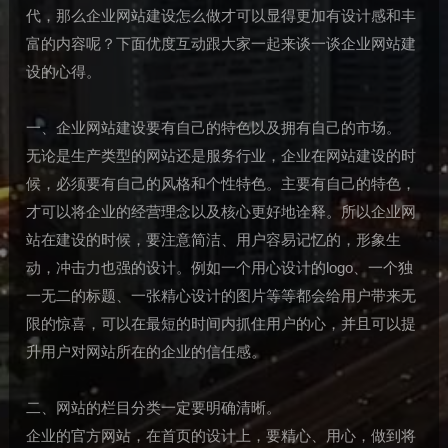
代，那么企业网站建设怎么做才可以显得更加有设计感和丰
富的内容呢？下面优度互动跟大家一起来谈一谈企业网站建
设的心得。
一、企业网站建设要有自己的特色以及拥有自己的市场。
无论是生产类型的网站还是服务行业，企业在网站建设的时
候，必须要有自己的风格和个性特色。主要有自己的特色，
才可以将企业的经营理念以及核心更好地诠释。所以企业网
站在建设的时候，要注意简洁、用户容易记忆的，形象生
动，冲击力也强的设计。例如一个用心设计的logo、一个独
一无二的标题、一张精心设计的图片等等都会给用户带来无
限的惊喜，可以在最短的时间内抓住用户的心，并且可以提
升用户对网站所在的企业的信任感。
二、网站的栏目分类一定要明确清晰。
企业的官方网站，在首页的设计上，要精心、用心，做到将