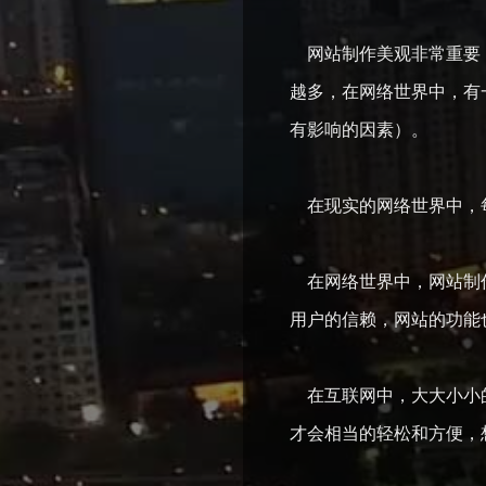
网站制作美观非常重要，
越多，在网络世界中，有
有影响的因素）。
在现实的网络世界中，
在网络世界中，网站制作
用户的信赖，网站的功能
在互联网中，大大小小的
才会相当的轻松和方便，