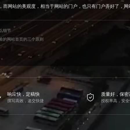
而网站的美观度，相当于网站的门户，也只有门户弄好了，网
么细节
验的网站首页的三个原则
响应快，定稿快
质量好，保密
撰写高效，递交快捷
授权率高，安全