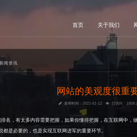
首页
关于我们
新闻资讯
网站的美观度很重
发布时间：2021-01-12
已访问：1958 
名，有太多内容需要把握，如果你懂得把握，在互联网中，做
说都是必要的，也是实现互联网进军的重要环节。