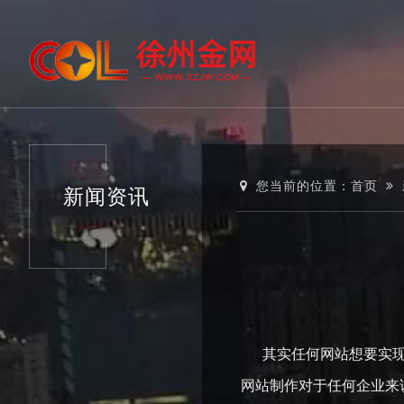
您当前的位置：
首页
新闻资讯
其实任何网站想要实现排
网站制作对于任何企业来