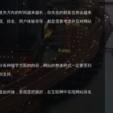
迷失方向的时间越来越长，你失去的财富也将会越来
观、排名、用户体验等等，都是需要考虑并且对网站
好各种细节方面的内容，网站的整体样式一定要受到
和支持。
道如何做，美观度把握好，在互联网中实现网站排名