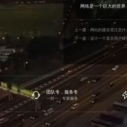
网络是一个巨大的世界，
上一篇：
网站的建设需注意什
下一篇：
设计一个直击用户体
团队专，服务专
一对一，专家服务