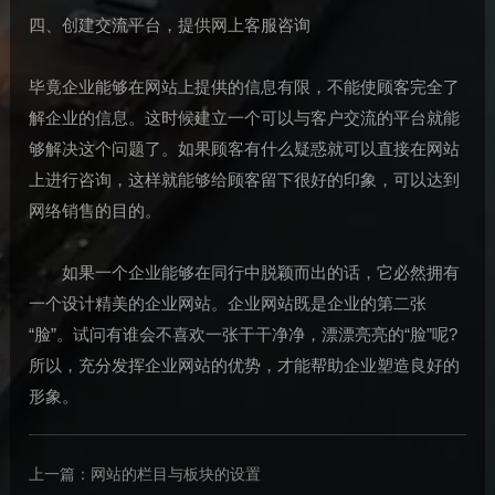
四、创建交流平台，提供网上客服咨询
毕竟企业能够在网站上提供的信息有限，不能使顾客完全了
解企业的信息。这时候建立一个可以与客户交流的平台就能
够解决这个问题了。如果顾客有什么疑惑就可以直接在网站
上进行咨询，这样就能够给顾客留下很好的印象，可以达到
网络销售的目的。
如果一个企业能够在同行中脱颖而出的话，它必然拥有
一个设计精美的企业网站。企业网站既是企业的第二张
“脸”。试问有谁会不喜欢一张干干净净，漂漂亮亮的“脸”呢?
所以，充分发挥企业网站的优势，才能帮助企业塑造良好的
形象。
上一篇：
网站的栏目与板块的设置