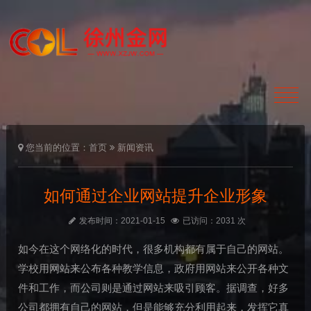
您当前的位置：
首页
新闻资讯
如何通过企业网站提升企业形象
发布时间：2021-01-15
已访问：2031 次
如今在这个网络化的时代，很多机构都有属于自己的网站。
学校用网站来公布各种教学信息，政府用网站来公开各种文
件和工作，而公司则是通过网站来吸引顾客。据调查，好多
公司都拥有自己的网站，但是能够充分利用起来，发挥它真