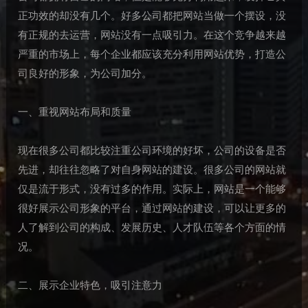
正功效的却没有几个。好多公司都把网站当做一个摆设，没
有正规的去运营，网站没有一点吸引力。在这个竞争越来越
严重的市场上，每个企业都应该充分利用网站优势，打造公
司良好的形象，为公司加分。
一、重视网站布局和质量
现在很多公司都比较注重公司环境的好坏，公司的设备是否
先进，却往往忽略了对自身网站的建设。很多公司的网站就
仅是流于形式，没有过多的作用。实际上，网站是一个能够
很好展示公司形象的平台，通过网站的建设，可以让更多的
人了解到公司的构成、发展历史、人才队伍等各个方面的情
况。
二、展示企业特色，吸引注意力