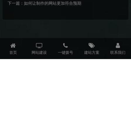
下一篇：
如何让制作的网站更加符合预期
首页
网站建设
一键拨号
建站方案
联系我们