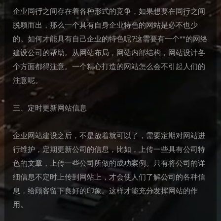
企业同行之间存在着各种形式的竞争，如果想要在同行之间
脱颖而出，那么一个具有自身企业特色的网站是必不也少
的。如何才能具有自己企业的特色呢?这需要有一个**的网络
建设公司的帮助。从网站布局，网站内部结构，网站设计各
个方面都得注意。一个精心打造的网站怎么会不引起人们的
注意呢。
三、定时更新网站信息
企业网站建设之后，不是放着就可以了，需要定期对网站进
行维护，定期更新公司的信息，比如，上传一些具有公司特
色的文章，上传一些公司所做的成功案例。只有将公司的详
细信息不定时上传到网站上，才会使人们了解公司的各种信
息，给顾客留下良好的印象。这样才能充分发挥网站的作
用。