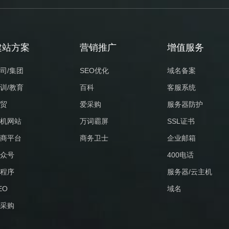
建站方案
营销推广
增值服务
司/集团
SEO优化
域名备案
训/教育
百科
客服系统
贸
爱采购
服务器防护
机网站
万词霸屏
SSL证书
商平台
商务卫士
企业邮箱
众号
400电话
程序
服务器/云主机
EO
域名
采购