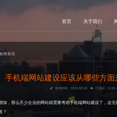
首页
关于我们
新闻资讯
手机端网站建设应该从哪些方面
发布时间：2021-02-10
已访问：2115 
增加，那么不少企业的网站就需要考虑手机端网站建设了，这无
发？