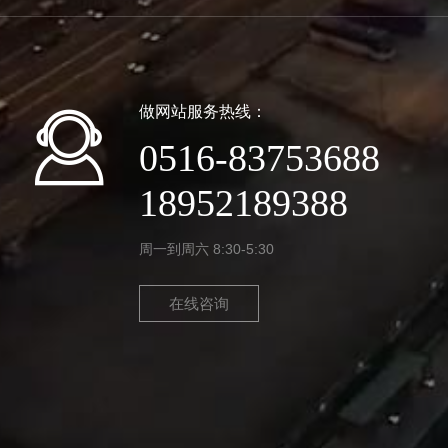
做网站服务热线：
0516-83753688
18952189388
周一到周六 8:30-5:30
在线咨询