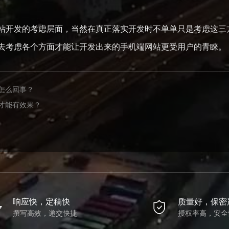
站开发的考虑层面，当然在真正落实开发时不单单只是考虑这三
去考虑各个方面才能让开发出来的手机端网站更受用户的青睐。
怎么回事？
才能有效果？
响应快，定稿快
质量好，保密
撰写高效，递交快捷
授权率高，安全