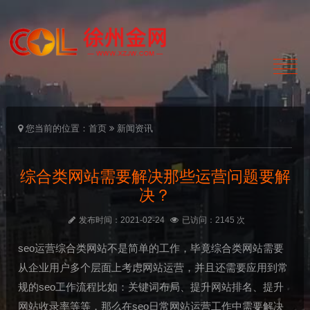
您当前的位置：
首页
新闻资讯
综合类网站需要解决那些运营问题要解
决？
发布时间：2021-02-24
已访问：2145 次
seo运营综合类网站不是简单的工作，毕竟综合类网站需要
从企业用户多个层面上考虑网站运营，并且还需要应用到常
规的seo工作流程比如：关键词布局、提升网站排名、提升
网站收录率等等，那么在seo日常网站运营工作中需要解决