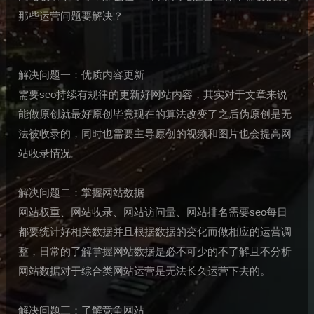
那些运营问题要解决？
解决问题一：优质内容更新
需要seo持续有规律的更新好网站内容，其实对于文章来说
能做原创就最好原创毕竟现在的算法改变了之后伪原创是无
法被收录的，同时也需要主导原创的视频和图片也会提高网
站收录情况。
解决问题二：掌握网站数据
网站权重、网站收录、网站访问量、网站排名需要seo每日
都要统计好相关数据并且根据数据的变化而做相应的运营调
整，日常的了解掌握网站数据是必不可少的不了解且不分析
网站数据对于综合类网站运营是无法长久运营下去的。
解决问题三：了解竞争网站