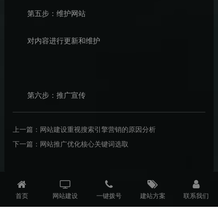
第五步：维护网站
对内容进行更新和维护
第六步：推广宣传
上一篇：
网站建设重视搜索引擎营销的原因分析
下一篇：
网站推广优化核心关键词选取
首页
网站建设
一键拨号
建站方案
联系我们