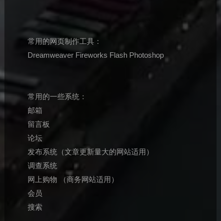
常用的网页制作工具：
Dreamweaver Fireworks Flash Photoshop
常用的一些系统：
邮箱
留言板
论坛
发布系统（文章更新量大的网站适用）
调查系统
网上购物 （商务网站适用）
会员
搜索