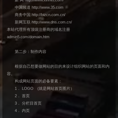
中国频道 http://www.35.com
商务中国 http://bizcn.com.cn/
新网互联 http://www.dns.com.cn/
本站代理所有顶级注册商的域名注册
admin5.com/domain.htm
第二步：制作内容
根据自己想要做网站的目的来设计组织网站的页面和内
容。
构成网站页面的必备要素：
1． LOGO (就是网站首页图片）
2． 首页
3． 分栏目首页
4． 内页