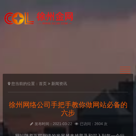
您当前的位置：
首页
新闻资讯
徐州网络公司手把手教你做网站必备的
六步
发布时间：2021-03-22
已访问：2604 次
网站随着互联网络的发展越来越普及和深入到每一个行