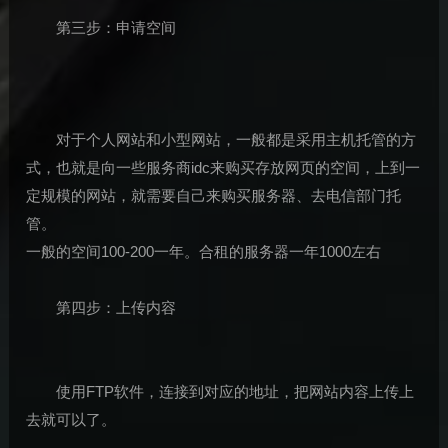
第三步：申请空间
对于个人网站和小型网站，一般都是采用主机托管的方
式，也就是向一些服务商idc来购买存放网页的空间，上到一
定规模的网站，就需要自己来购买服务器、去电信部门托
管。
一般的空间100-200一年。合租的服务器一年1000左右
第四步：上传内容
使用FTP软件，连接到对应的地址，把网站内容上传上
去就可以了。