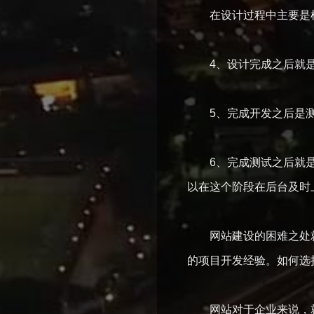
在设计过程中主要是根
4、设计完成之后就是
5、完成开发之后是测
6、完成测试之后就是部
以在这个阶段在后台及时
网站建设的困难之处就在
的项目开发经验。如何选
网站对于企业来说，就