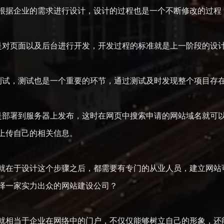
据企业的需求进行设计，设计的过程也是一个不断修改的过程
对页面以及后台进行开发，开发过程的标准就是上一阶段的设
试，测试也是一个重要的环节，通过测试及时发现整个项目存在
署到服务器上发布，这时在网页中搜索申请的网站域名就可以
上传自己的相关信息。
于设计这个步骤之后，都需要有专门的从业人员，建立网站可
择一家实力出众的网站建设公司？
相当于企业在网络中的门户，不仅仅能够树立自己的形象，还能