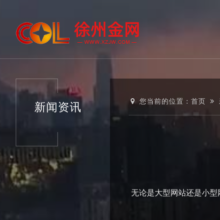
您当前的位置：
首页
新闻资讯
无论是大型网站还是小型