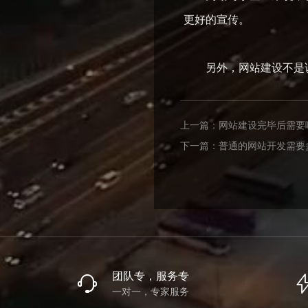
更好的宣传。
另外，网站建设不是说
上一篇：
网站建设完毕后需要
下一篇：
普通的网站开发需要
团队专，服务专
一对一，专家服务