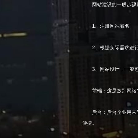
网站建设的一般步骤
1、注册网站域名
2、根据实际需求进行
3、网站设计，一般包
前端：这是放到网络中
后台：后台企业用来管
便捷。