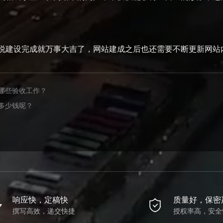
建设完成就万事大吉了，网站建成之后也还需要不断更新网站
哪些验收工作？
多少钱呢？
响应快，定稿快
质量好，保密
撰写高效，递交快捷
授权率高，安全