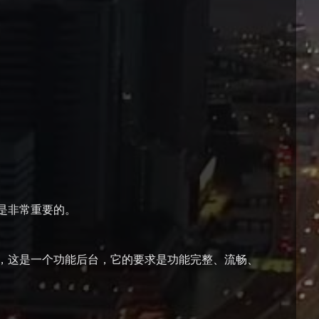
是非常重要的。
这是一个功能后台，它的要求是功能完整、流畅、