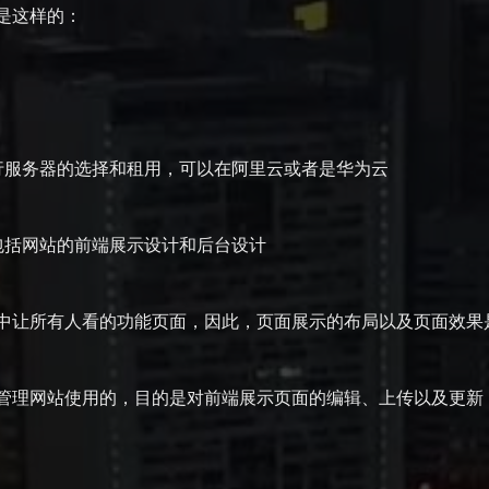
是这样的：
服务器的选择和租用，可以在阿里云或者是华为云
括网站的前端展示设计和后台设计
让所有人看的功能页面，因此，页面展示的布局以及页面效果
理网站使用的，目的是对前端展示页面的编辑、上传以及更新，