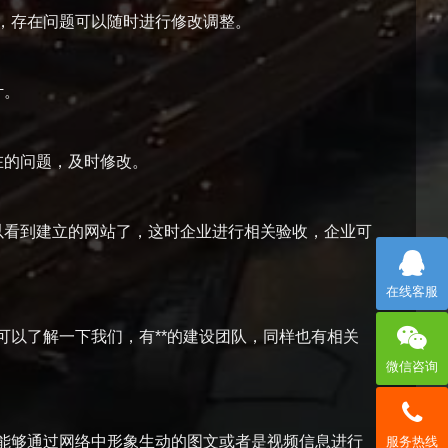
，存在问题可以随时进行修改调整。
计。
的问题，及时修改。
看到建立的网站了，这时企业进行相关验收，企业可
在线客服
以了解一下我们，有**的建设团队，同样也有相关
微信咨询
够通过网络中形象生动的图文或者是视频信息进行
服务热线