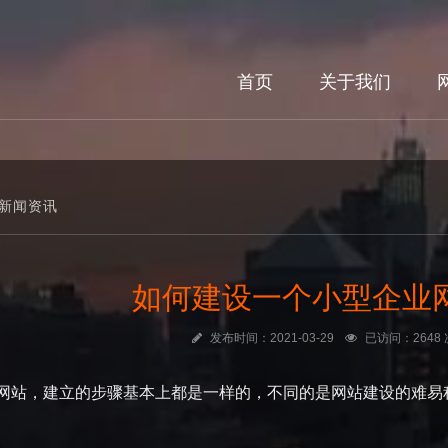
首页
关于我们
新闻资讯
如何建设一个小型企业
发布时间：2021-03-29
已访问：2648 
网站，建立的步骤基本上都是一样的，不同的是网站建设的难易