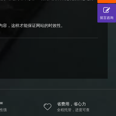
留言咨询
内容，这样才能保证网站的时效性。
严
省费用，省心力
性强
全程托管，进度可查