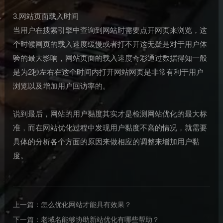
3.网站页面载入时间
当用户在搜索引擎中查询到网站时需要点开网页来浏览，这
个时候网页的载入速度缓慢或者打不开这无疑是对于用户体
验的最大影响，网站页面的载入速度奇彩通过数据得知一般
是为2秒左右在这个时间内打开网站网页是非常有利于用户
浏览以及增加用户回访率的。
说到最后，网站的用户黏度其实才是检测网站优化的最大标
准，而在网站优化过程中发现用户黏度不高的情况，就需要
具体的分析各个方面的原因来做相应的调整来增加用户黏
度。
上一篇：
怎么优化网站才能具有效果？
下一篇：
老域名能够协助新站优化有哪些帮助？