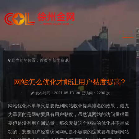
您当前的位置：
首页
新闻资讯
网站怎么优化才能让用户黏度提高?
发布时间：2021-05-13
已访问：2290 次
网站优化不单单只是要做到网站收录提高排名的效果，最尤
为重要的是网站要具有用户黏度，虽然说网站的访问量很重
要但是没有用户回访量，那么无疑这个网站的优化并不是成
功的，想要用户经常访问网站是不容易的这就要考虑到网站