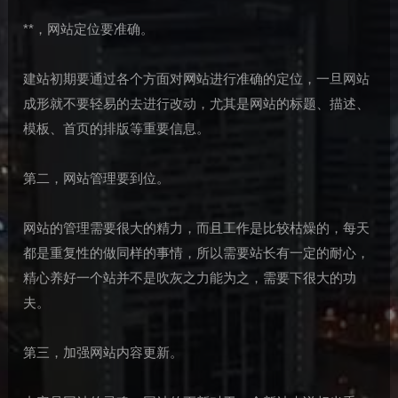
**，网站定位要准确。
建站初期要通过各个方面对网站进行准确的定位，一旦网站
成形就不要轻易的去进行改动，尤其是网站的标题、描述、
模板、首页的排版等重要信息。
第二，网站管理要到位。
网站的管理需要很大的精力，而且工作是比较枯燥的，每天
都是重复性的做同样的事情，所以需要站长有一定的耐心，
精心养好一个站并不是吹灰之力能为之，需要下很大的功
夫。
第三，加强网站内容更新。