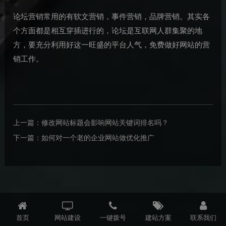
论坛营销常用的有软文营销，事件营销，品牌营销。其实各
个方面都是相互穿插进行的，论坛是互联网人群集聚的地
方，要充分利用好这一旺盛的平台人气，免费做好网站的营
销工作。
上一篇：
修改网站标题会影响网站关键词排名吗？
下一篇：
如何对一个老的企业网站做优化推广
首页
网站建设
一键拨号
建站方案
联系我们