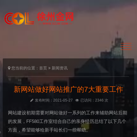
您当前的位置：
首页
新闻资讯
新网站做好网站推广的7大重要工作
发布时间：2021-05-27
已访问：2346 次
网站建设初期需要对网站做好一系列的工作来辅助网站后期
的发展，FF580工作室结合自己的亲身经历总结了以下几个
方面，希望能够给新手站长们一些帮助。