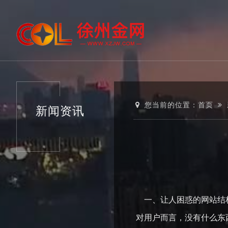
您当前的位置：
首页
新闻资讯
一、让人困惑的网站结
对用户而言，没有什么东