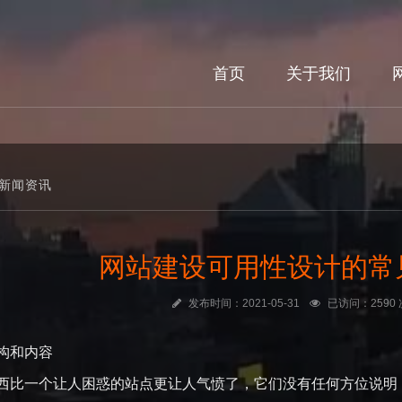
首页
关于我们
新闻资讯
网站建设可用性设计的常
发布时间：2021-05-31
已访问：2590 
构和内容
西比一个让人困惑的站点更让人气愤了，它们没有任何方位说明