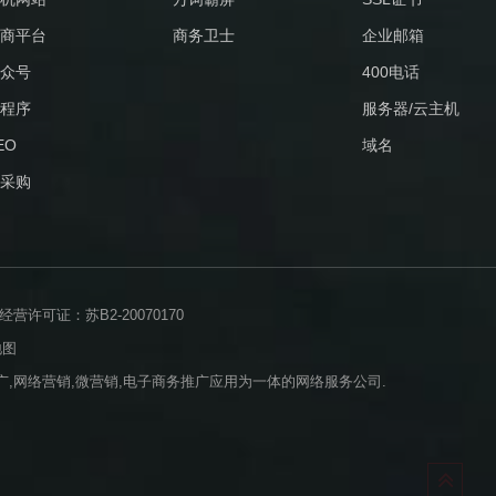
商平台
商务卫士
企业邮箱
众号
400电话
程序
服务器/云主机
EO
域名
采购
许可证：苏B2-20070170
地图
,网络营销,微营销,电子商务推广应用为一体的网络服务公司.