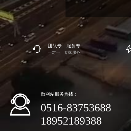
团队专，服务专
一对一，专家服务
做网站服务热线：
0516-83753688
18952189388