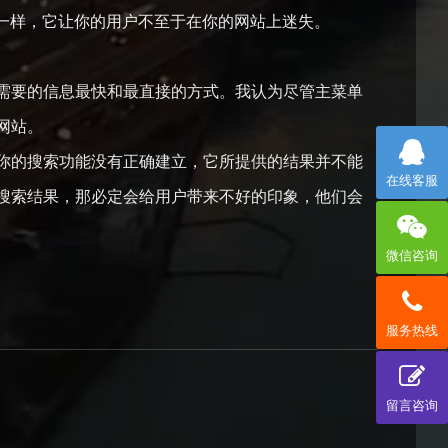
名字一样，它让你的用户不至于在你的网站上迷失。
需要的信息最快和最直接的方式。我认为尽管主菜单
网站。
你的搜索功能没有正确建立，它所提供的结果并不能
在线客服
搜索结果，那必定会给用户带来不好的印象，他们会
微信咨询
服务热线
留言咨询