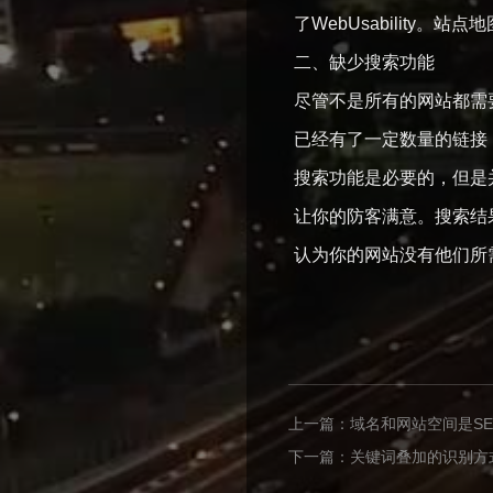
了WebUsabilit
二、缺少搜索功能
尽管不是所有的网站都需
已经有了一定数量的链接
搜索功能是必要的，但是
让你的防客满意。搜索结
认为你的网站没有他们所
上一篇：
域名和网站空间是S
下一篇：
关键词叠加的识别方