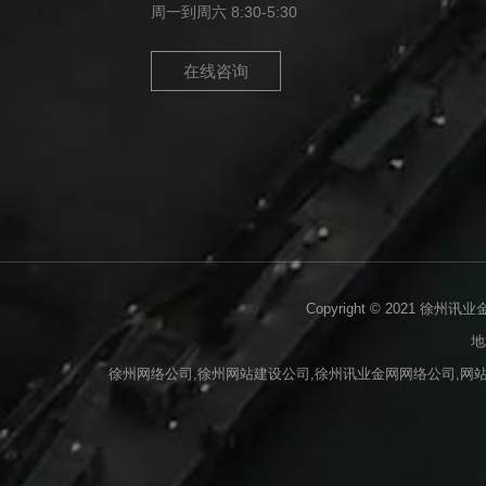
周一到周六 8:30-5:30
在线咨询
Copyright © 2021 徐州讯
地
徐州网络公司,徐州网站建设公司,徐州讯业金网网络公司,网