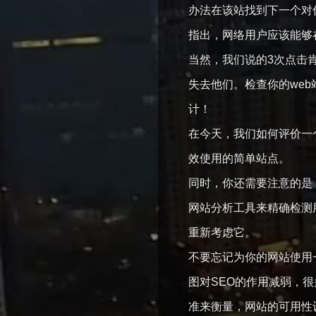
办法在该站找到下一个对
指出，网络用户应该能够
当然，我们说的3次点击
失去他们。检查你的we
计！
在今天，我们如何评价一
效使用的简单站点。
同时，你还需要注意的是，
网站分析工具来精确检测
重新考虑它。
不要忘记为你的网站使用
图对SEO的作用减弱，很
准来衡量，网站的可用性设