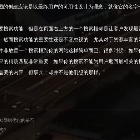
y。站点地图的创建应该是以最终用户的可用性设计为理念，就像它的
要搜索功能，但是在页面右上方的一个搜索框却是让客户发现最
，然而搜索功能的重要性还是不容忽视的，尤其对于资源丰富的
并非放置一个搜索框到你的网站这样简单而已。很多时候，如果
果的精确匹配非常重要，如果你的搜索不能为用户返回最相关的
需要的内容，但事实上却并不是他们想的那样。
EO网站优化的基石
式？