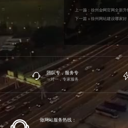
上一篇：
徐州金网官网全新升
下一篇：
徐州网站建设哪家好
团队专，服务专
一对一，专家服务
做网站服务热线：