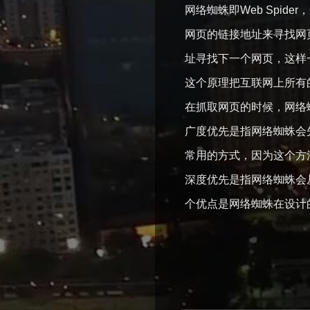
网络蜘蛛即Web Spi
网页的链接地址来寻找网
址寻找下一个网页，这样
这个原理把互联网上所有
在抓取网页的时候，网络
广度优先是指网络蜘蛛会
常用的方式，因为这个方
深度优先是指网络蜘蛛会
个优点是网络蜘蛛在设计