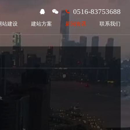
0516-83753688
网站建设
建站方案
新闻资讯
联系我们
次