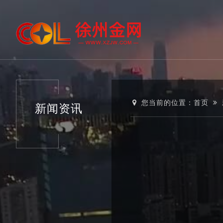
您当前的位置：
首页
新闻资讯