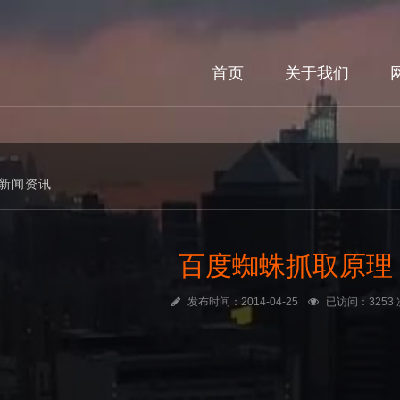
首页
关于我们
新闻资讯
百度蜘蛛抓取原理
发布时间：2014-04-25
已访问：3253 