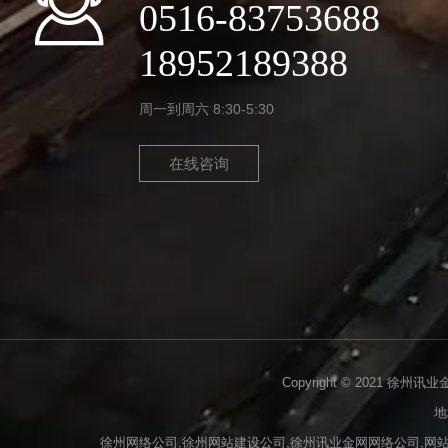
0516-83753688
18952189388
周一到周六 8:30-5:30
在线咨询
Copyright © 2021 徐州讯
地
徐州网络公司,徐州网站建设公司,徐州讯业金网网络公司,网