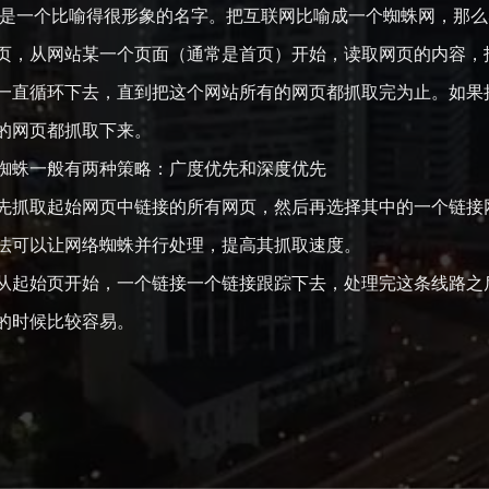
der，是一个比喻得很形象的名字。把互联网比喻成一个蜘蛛网，那么
页，从网站某一个页面（通常是首页）开始，读取网页的内容，
一直循环下去，直到把这个网站所有的网页都抓取完为止。如果
的网页都抓取下来。
蜘蛛一般有两种策略：广度优先和深度优先
先抓取起始网页中链接的所有网页，然后再选择其中的一个链接
法可以让网络蜘蛛并行处理，提高其抓取速度。
从起始页开始，一个链接一个链接跟踪下去，处理完这条线路之
的时候比较容易。