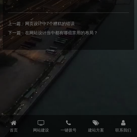
上一篇：
网页设计中7个糟糕的错误
下一篇：
在网站设计当中都有哪些常用的布局？
首页
网站建设
一键拨号
建站方案
联系我们