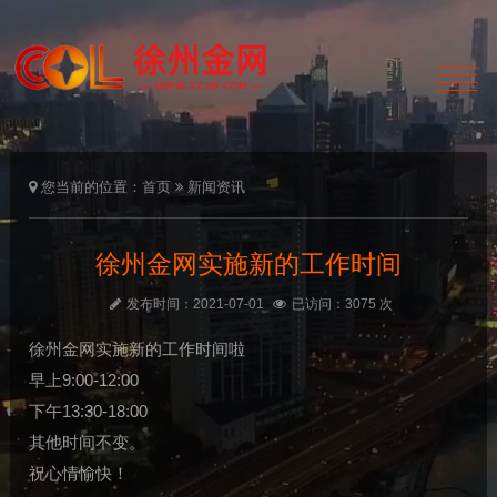
您当前的位置：
首页
新闻资讯
徐州金网实施新的工作时间
发布时间：2021-07-01
已访问：3075 次
徐州金网实施新的工作时间啦
早上9:00-12:00
下午13:30-18:00
其他时间不变。
祝心情愉快！