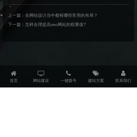
上一篇：
在网站设计当中都有哪些常用的布局？
下一篇：
怎样合理提高seo网站的权重值?
首页
网站建设
一键拨号
建站方案
联系我们