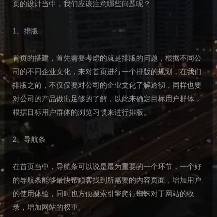
页的设计当中，我们应该注意哪些问题呢？
1、排版
首页的搭建，首先需要考虑的就是排版的问题，根据不同公
司的不同企业文化，来对首页进行一个排版的规划，在我们
排版之前，不仅仅要对公司的企业文化了解透彻，同样也要
对公司的产品做出足够的了解，以此来确定目标用户群体，
根据目标用户群体的浏览习惯来进行排版。
2、导航条
在首页当中，导航条可以说是最为重要的一个环节，一个好
的导航条能够最快帮顾客找到所需要的内容页面，增加用户
的使用体验，同时也方便搜索引擎爬行蜘蛛对于网站的收
录，增加网站的权重。