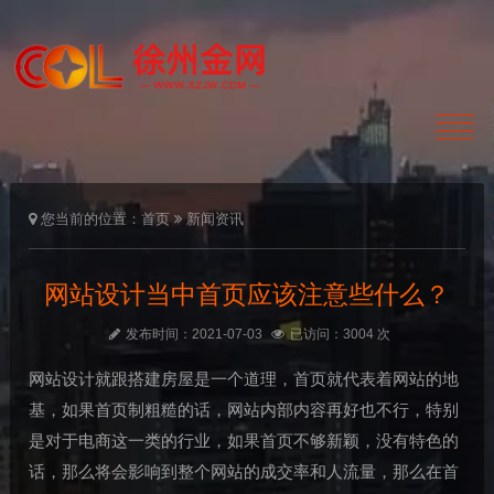
您当前的位置：
首页
新闻资讯
网站设计当中首页应该注意些什么？
发布时间：2021-07-03
已访问：3004 次
网站设计就跟搭建房屋是一个道理，首页就代表着网站的地
基，如果首页制粗糙的话，网站内部内容再好也不行，特别
是对于电商这一类的行业，如果首页不够新颖，没有特色的
话，那么将会影响到整个网站的成交率和人流量，那么在首