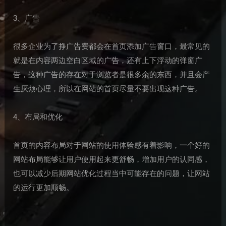
3、广告
很多企业为了挣广告费都会在首页添加广告窗口，最常见的
就是在内容两边空白区域的广告，还有上下浮动的弹窗广
告，这种广告的存在对于浏览者是很多余的东西，并且会产
生厌烦心理，所以在网站的首页尽量不要出现这种广告。
4、布局和优化
首页的内容布局对于网站的使用体验感有着影响，一个好的
网站布局能够让用户使用起来更舒畅，增加用户的认同感，
也可以减少后期网站优化过程当中可能存在的问题，让网站
的运行更加顺畅。