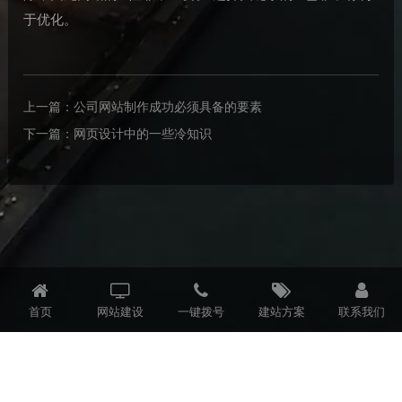
于优化。
上一篇：
公司网站制作成功必须具备的要素
下一篇：
网页设计中的一些冷知识
首页
网站建设
一键拨号
建站方案
联系我们