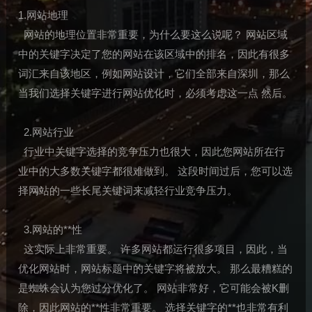
1.网站地理
网站的地理位置非常重要，为什么要这么说呢？ 网站区域
中的关键字决定了您的网站在该区域中的排名，因此有很多
词汇来自该地区，例如网站设计，它们全部来自深圳，那么
当我们选择关键字进行网站优化时，必须考虑这一点 然后。
2.网站行业
行业中关键字选择的竞争压力也很大，因此您网站所在行
业中的大多数关键字都很难做到。 这段时间过后，您可以选
择网站的一些长尾关键词来减轻行业竞争压力。
3.网站的**性
这实际上非常重要。 许多网站都运行很多项目，因此，当
优化网站时，网站标题中的关键字将被放大。 那么最糟糕的
是蜘蛛会认为您过分优化了。 网站非常好，它可能会被K删
除，因此网站的**性非常重要。 选择关键字的**也非常有利