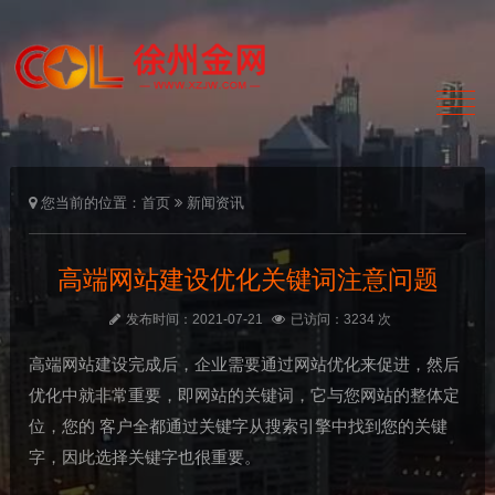
您当前的位置：
首页
新闻资讯
高端网站建设优化关键词注意问题
发布时间：2021-07-21
已访问：3234 次
高端网站建设完成后，企业需要通过网站优化来促进，然后
优化中就非常重要，即网站的关键词，它与您网站的整体定
位，您的 客户全都通过关键字从搜索引擎中找到您的关键
字，因此选择关键字也很重要。