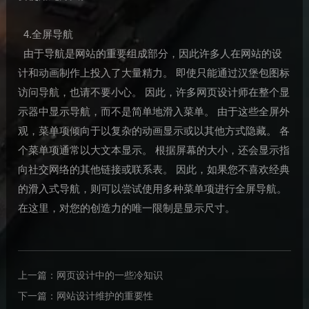
4.全屏导航
由于导航是网站的重要组成部分，因此许多人在网站的设
计和动画制作上投入了大量精力。 即使只能通过汉堡包图标
访问导航，也请不要小心。 因此，许多网页设计师在整个显
示器中显示导航，而不是简单地滑入菜单。 由于这些全屏外
观，菜单项倾向于以复杂的动画显示或以其他方式隐藏。 各
个菜单项通常以大文本显示。 根据屏幕的大小，还会显示指
向社交网络的其他链接或联系表。 因此，如果您不喜欢经典
的滑入式导航，则可以尝试使用多种菜单项进行全屏导航。
在这里，对您的创造力的唯一限制是显示尺寸。
上一篇：
网页设计中的一些冷知识
下一篇：
网站设计维护的重要性