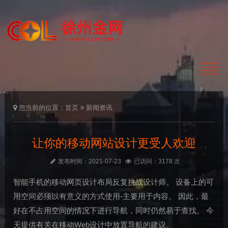
您当前的位置：
首页
新闻资讯
让你的移动网站设计更受人欢迎
发布时间：2021-07-23
已访问：3178 次
智能手机的移动网页设计布局反复挑战设计师。 设备上的可
用空间必须以有意义的方式使用-主要用于内容。 因此，最
好在不占用空间的情况下进行导航，同时仍然易于查找。 今
天提供有关在移动Web设计中放置导航的建议。