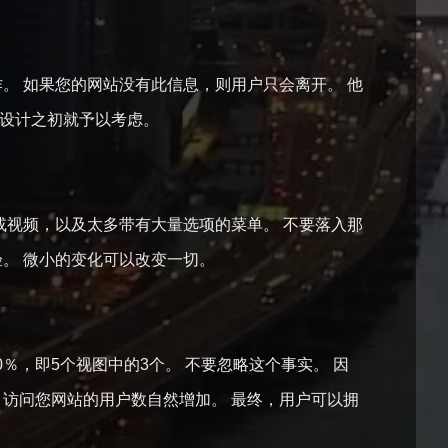
。 如果您的网站没有此信息，则用户只会离开。 他
站设计之初就予以考虑。
或视频，以及太多带有大量选项的菜单。 不要落入那
验。 微小的变化可以改变一切。
0％，即5个视图中的3个。 不要忽略这个事实。 因
，访问您网站的用户数自然增加。 最终，用户可以拥