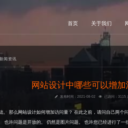
首页
关于我们
新闻资讯
网站设计中哪些可以增加
发布时间：2021-08-02
已访问：3115 
础。 那么网站设计如何增加访问量？ 在此之前，请问自己两个问
。 也许问题是开放的。 仍然是图片问题。 也许您已经进行了