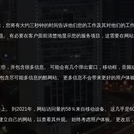
，您将有大约三秒钟的时间告诉他们您的工作及其对他们的工作
题。 有必要在客户面前清楚地显示您的服务项目，这需要在网
些，并包含很多信息。 可能会有几个弹出窗口，移动框，音频
个包含尽可能多信息的酷网站。 更多信息不会带来更好的用户体
。 到2021年，网站访问量的58％来自移动设备。 这几乎是6
建立自己的网站，以查看其外观。 始终考虑用户体验。 更改后