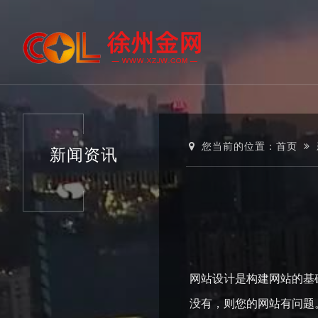
您当前的位置：
首页
新闻资讯
网站设计是构建网站的基
没有，则您的网站有问题