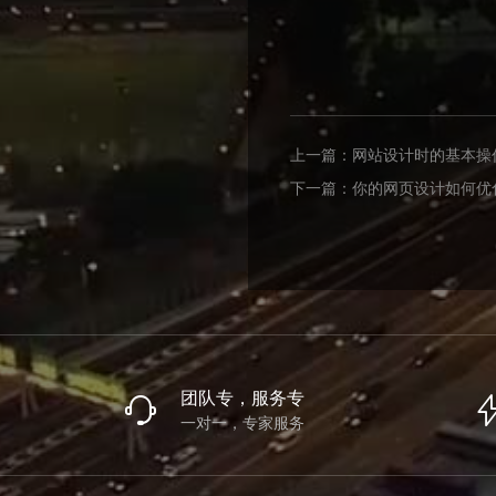
上一篇：
网站设计时的基本操
下一篇：
你的网页设计如何优
团队专，服务专
一对一，专家服务