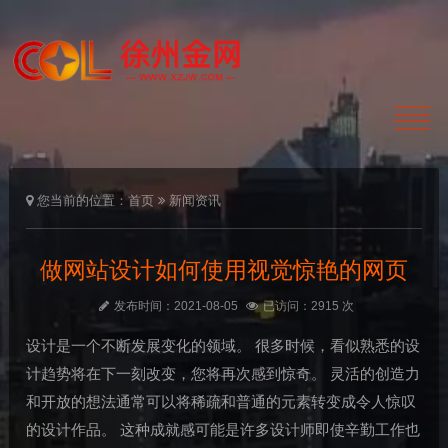
您当前的位置：
首页
新闻资讯
做网站设计如何使用视觉惊艳的网页
发布时间：2021-08-05
已访问：2915 次
设计是一个不断发展变化的领域。 很多时候，看似熟悉的设
计趋势将在下一刻改变，您将再次感到惊奇。 灵活的创造力
和开放的想法通常可以将稀疏和普通的元素转变成令人惊叹
的设计作品。 这种成就感可能是许多设计师即使辛勤工作也