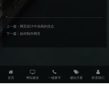
上一篇：
网页设计中动画的优点
下一篇：
如何制作网页
首页
网站建设
一键拨号
建站方案
联系我们