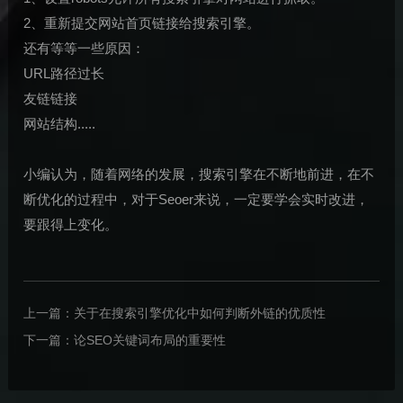
2、重新提交网站首页链接给搜索引擎。
还有等等一些原因：
URL路径过长
友链链接
网站结构.....
小编认为，随着网络的发展，搜索引擎在不断地前进，在不
断优化的过程中，对于Seoer来说，一定要学会实时改进，
要跟得上变化。
上一篇：
关于在搜索引擎优化中如何判断外链的优质性
下一篇：
论SEO关键词布局的重要性