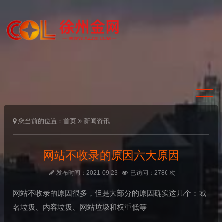
您当前的位置：
首页
新闻资讯
网站不收录的原因六大原因
发布时间：2021-09-23
已访问：2786 次
网站不收录的原因很多，但是大部分的原因确实这几个：域
名垃圾、内容垃圾、网站垃圾和权重低等