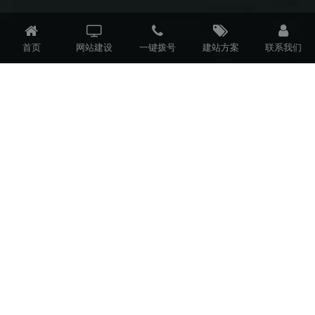
首页
网站建设
一键拨号
建站方案
联系我们