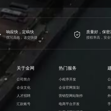
响应快，定稿快
质量好，保密
撰写高效，递交快捷
授权率高，安全
关于金网
热门服务
公司简介
小程序开发
公
企业文化
企业官网策划
培
人才招聘
营销型网站制作
外
汇款账号
电商平台开发
手