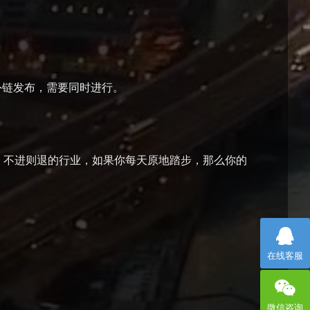
链发布，需要同时进行。
，不进则退的行业，如果你每天原地踏步，那么你的
在线客服
微信咨询