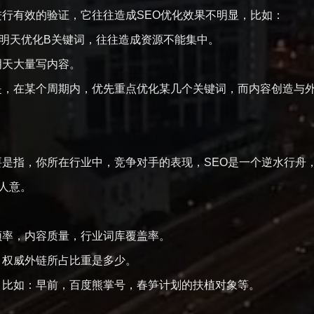
有效的验证，它往往造成SEO优化效果不明显，比如：
明天优化B关键词，往往造成资源不能集中。
天大量写内容。
，在某个周期内，优先重点优化某几个关键词，而内容创造与外
指，你所在行业中，竞争对手的表现，SEO是一个逆水行舟
尽人意。
率，内容质量，行业词库覆盖率。
权威外链所占比重是多少。
比如：早前，百度熊掌号，春笋计划的扶植对象等。