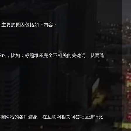
，主要的原因包括如下内容：
策略，比如：标题堆积完全不相关的关键词，从而造
根据网站的各种迹象，在互联网相关问答社区进行比