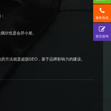
如：
服务热线
偶尔也是会开小差。
留言咨询
的方法就是超脱SEO，基于品牌影响力的建设。