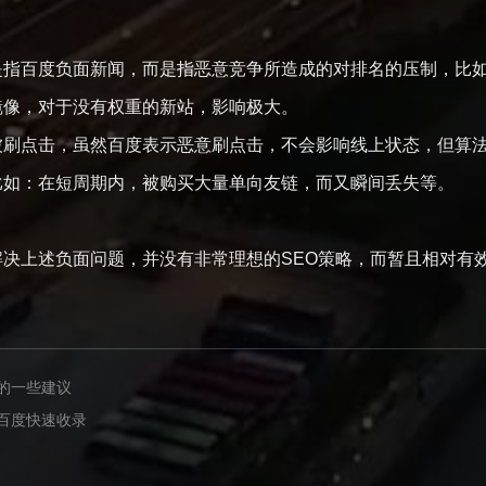
指百度负面新闻，而是指恶意竞争所造成的对排名的压制，比
像，对于没有权重的新站，影响极大。
刷点击，虽然百度表示恶意刷点击，不会影响线上状态，但算法
如：在短周期内，被购买大量单向友链，而又瞬间丢失等。
上述负面问题，并没有非常理想的SEO策略，而暂且相对有效
的一些建议
百度快速收录