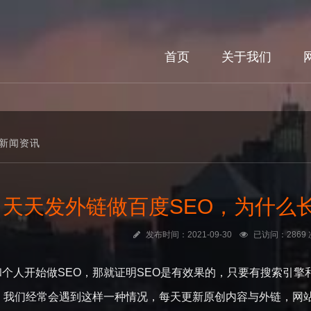
首页
关于我们
新闻资讯
天天发外链做百度SEO，为什么
发布时间：2021-09-30
已访问：2869 
人开始做SEO，那就证明SEO是有效果的，只要有搜索引擎和
我们经常会遇到这样一种情况，每天更新原创内容与外链，网