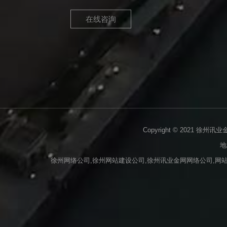
在线咨询
Copyright © 2021 徐州讯
地
徐州网络公司,徐州网站建设公司,徐州讯业金网网络公司,网