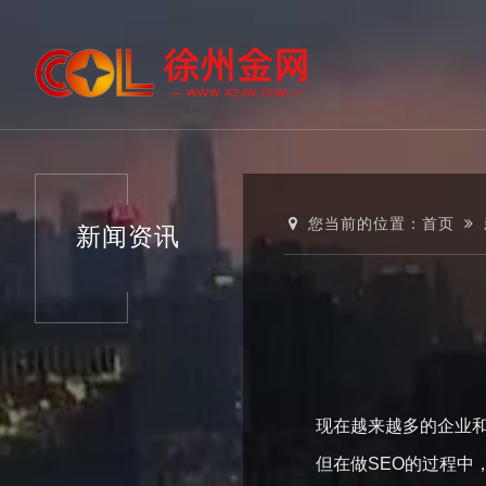
您当前的位置：
首页
新闻资讯
现在越来越多的企业和个
但在做SEO的过程中，