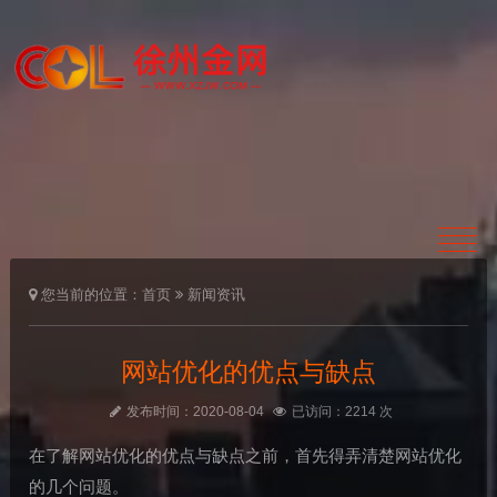
您当前的位置：
首页
新闻资讯
网站优化的优点与缺点
发布时间：2020-08-04
已访问：2214 次
在了解网站优化的优点与缺点之前，首先得弄清楚网站优化
的几个问题。