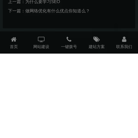
上一篇：
为什么要学习SEO
下一篇：
做网络优化有什么优点你知道么？
首页
网站建设
一键拨号
建站方案
联系我们