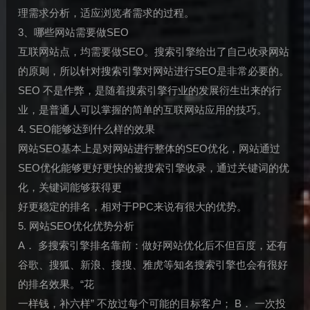
理需求分析，适应浏览者需求的过程。
3、哪些网站需要做SEO
互联网站点，均需要做SEO。搜索引擎给出了自己收录网站
的原则，所以针对搜索引擎对网站进行SEO是非常必要的。
SEO 不是作弊，是随着搜索引擎行业的发展衍生出来的行
业，是普通人可以掌握的简单的互联网站应用的技巧。
4. SEO能够达到什么样的效果
网站SEO基本上是对网站进行整体的SEO优化，网站通过
SEO优化能够更好更快的被搜索引擎收录，通过关键词的优
化，关键词能够获得更
好更稳定的排名，相对于PPC来说有很大的优势。
5. 网站SEO优化优势分析
A． 多搜索引擎排名靠前：做好网站优化后不但百度，还有
谷歌、搜狐、新浪、搜搜、雅虎等知名搜索引擎也会有很好
的排名效果。“花
一样钱，补六样” 不放过每个可能的目标客户； B． 一次投