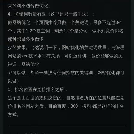
大的词不适合做优化。
4、关键词数量有限（这里是只一般手法）：
做网站优化一个页面推荐只做一个关键词，最多不超过3-4
个，其中1-2个是主词，剩余1-2个是分词，做不到竞价排名
那种想做多少做多
少的效果。（这说明一下，网站优化的关键词数量，与管理
网站的seo技术水平有关系，可以这样讲，竞价能够做的关
键词，网站优化
都可以做，甚至一些没有任何指数的关键词，网站优化都可
以做）
5、排名位置在竞价排名之后：
这个是由百度的规则决定的，自然排名所在的位置只能在竞
价排名的网站之后，目前百度，360，搜狗 都是这样的排名
方式。