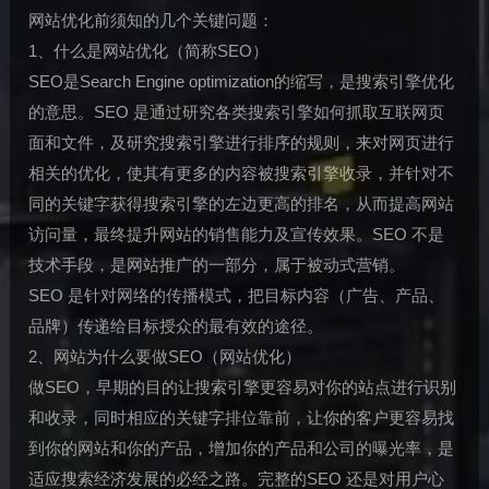
网站优化前须知的几个关键问题：
1、什么是网站优化（简称SEO）
SEO是Search Engine optimization的缩写，是搜索引擎优化
的意思。SEO 是通过研究各类搜索引擎如何抓取互联网页
面和文件，及研究搜索引擎进行排序的规则，来对网页进行
相关的优化，使其有更多的内容被搜索引擎收录，并针对不
同的关键字获得搜索引擎的左边更高的排名，从而提高网站
访问量，最终提升网站的销售能力及宣传效果。SEO 不是
技术手段，是网站推广的一部分，属于被动式营销。
SEO 是针对网络的传播模式，把目标内容（广告、产品、
品牌）传递给目标授众的最有效的途径。
2、网站为什么要做SEO（网站优化）
做SEO，早期的目的让搜索引擎更容易对你的站点进行识别
和收录，同时相应的关键字排位靠前，让你的客户更容易找
到你的网站和你的产品，增加你的产品和公司的曝光率，是
适应搜索经济发展的必经之路。完整的SEO 还是对用户心