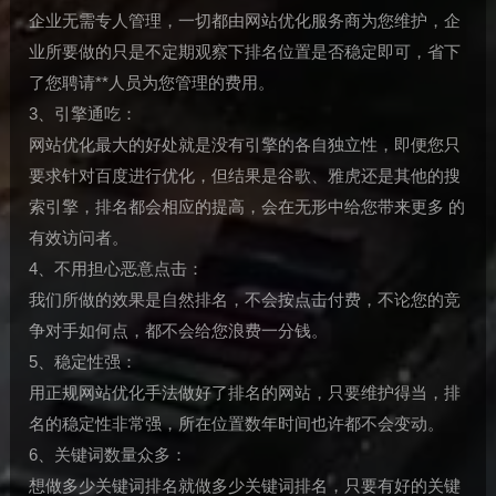
企业无需专人管理，一切都由网站优化服务商为您维护，企
业所要做的只是不定期观察下排名位置是否稳定即可，省下
了您聘请**人员为您管理的费用。
3、引擎通吃：
网站优化最大的好处就是没有引擎的各自独立性，即便您只
要求针对百度进行优化，但结果是谷歌、雅虎还是其他的搜
索引擎，排名都会相应的提高，会在无形中给您带来更多 的
有效访问者。
4、不用担心恶意点击：
我们所做的效果是自然排名，不会按点击付费，不论您的竞
争对手如何点，都不会给您浪费一分钱。
5、稳定性强：
用正规网站优化手法做好了排名的网站，只要维护得当，排
名的稳定性非常强，所在位置数年时间也许都不会变动。
6、关键词数量众多：
想做多少关键词排名就做多少关键词排名，只要有好的关键