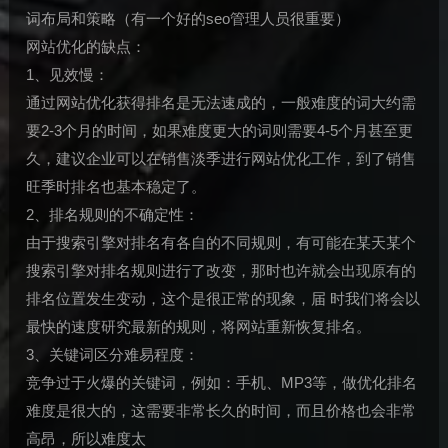
词布局和策略（有一个好的seo管理人员很重要）
网站优化的缺点：
1、见效慢：
通过网站优化获得排名是无法速成的，一般难度的词大约需
要2-3个月的时间，如果难度更大的词则需要4-5个月甚至更
久，建议企业可以在销售淡季进行网站优化工作，到了销售
旺季时排名也基本稳定了。
2、排名规则的不确定性：
由于搜索引擎对排名有各自的不同规则，有可能在某天某个
搜索引擎对排名规则进行了改变，那时也许就会出现原有的
排名位置发生变动，这个是很正常的现象，届 时我们将会以
最快的速度研究最新的规则，将网站重新恢复排名。
3、关键词区分难易程度：
竞争过于火爆的关键词，例如：手机、MP3等，做优化排名
难度是很大的，这需要非常长久的时间，而且价格也会非常
高昂，所以难度太