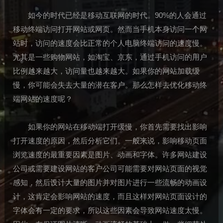
如今的时代已经是移动互联网的时代。90%的人会通过
移动终端访问打开网站或网页。然而当手机本身访问一个网
站时，访问的速度会比正常的个人电脑终端访问的速度慢。
尤其是一些购物网站，如淘宝、京东，通过手机访问的用户
比例越来越大，访问量也越来越大。如果你的网站加载缓
慢，你可能会失去大量的潜在客户。那么怎样去优化移动终
端网站的速度呢？
如果你的网站在移动端打开缓慢，你首先需要找出影响
打开速度的原因，然后分析它们。一般来说，影响移动页面
浏览速度的最重要因素是图片、动画和字体。许多网站建设
公司或需要建设网站的客户公司可能需要对网站页面的视觉
感知，然后设计大量的图片并对图片进行一些流畅的动画设
计，这肯定会影响网站的速度，而且这样对网站页面设计的
字体会有一定的要求，所以这些因素会导致网站速度太慢。