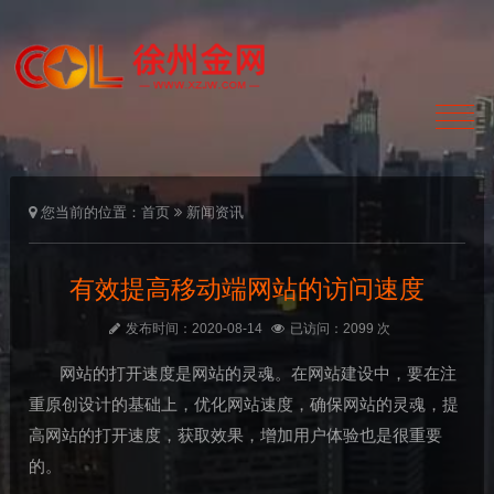
您当前的位置：
首页
新闻资讯
有效提高移动端网站的访问速度
发布时间：2020-08-14
已访问：2099 次
网站的打开速度是网站的灵魂。在网站建设中，要在注
重原创设计的基础上，优化网站速度，确保网站的灵魂，提
高网站的打开速度，获取效果，增加用户体验也是很重要
的。