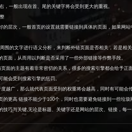
%左右，一般出现在首、尾的关键字将会受到更大的重视。
整
的层次，一般首页的设置就需要链接到具体的页面，如果网站中包
周围的文字进行语义分析，来判断外链页面是否相关，若是相关
的页面，从而用以判断是否采用了一些外部链接等作弊手段。
页面的主题有着非常密切的关系，很多的搜索引擎都会给予正
可能会受到搜索引擎的惩罚。
度越广，那么就代表页面受到的权重将会越高，同时有可能会
页的更高 链接不能少于100个，同时也需要避免链接到一些垃圾
技巧与关键,无论是标题、关键字还是网站的层次、链接，每一