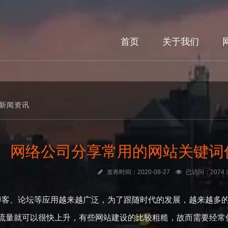
首页
关于我们
新闻资讯
网络公司分享常用的网站关键词
发布时间：2020-08-27
已访问：2074 
、论坛等应用越来越广泛，为了跟随时代的发展，越来越多的
流量就可以很快上升，有些网站建设的比较粗糙，故而需要经常