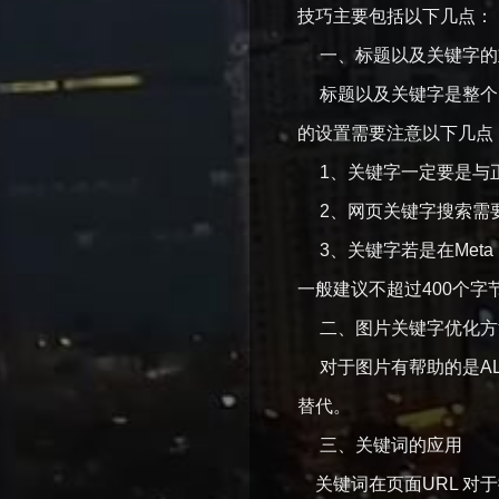
技巧主要包括以下几点：
一、标题以及关键字的
标题以及关键字是整个网
的设置需要注意以下几点
1、关键字一定要是与正
2、网页关键字搜索需要
3、关键字若是在Meta
一般建议不超过400个字
二、图片关键字优化方
对于图片有帮助的是AL
替代。
三、关键词的应用
关键词在页面URL 对