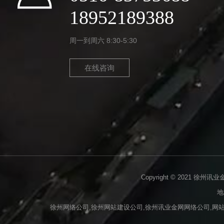
18952189388
周一到周六 8:30-5:30
在线咨询
Copyright © 2021 徐州讯
地
徐州网络公司,徐州网站建设公司,徐州讯业金网网络公司,网