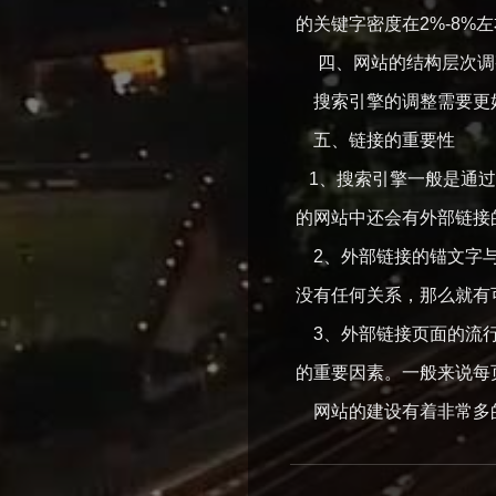
的关键字密度在2%-8
四、网站的结构层次调
搜索引擎的调整需要更好
五、链接的重要性
1、搜索引擎一般是通过
的网站中还会有外部链接
2、外部链接的锚文字与
没有任何关系，那么就有
3、外部链接页面的流行
的重要因素。一般来说每
网站的建设有着非常多的