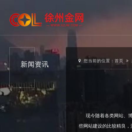
您当前的位置：
首页
新闻资讯
现今随着各类网站、博客
些网站建设的比较精良，