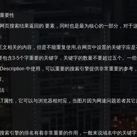
重要性
页搜索结果返回的 要素，同时也是最为核心的一部分，对于
：
文相关的内容，但是不能重复使用,在网页中设置的关键字应是
包含3-5个字重要的关键字，关键字的数量不要超过五个。一些
 Description 中使用，可以重要的搜索引擎提供非常重要
节。
法
T属性，它可以与浏览器相对应，当图片因为网速问题若者其它原
于搜索引擎的排名有着非常重要的作用，一般来说域名中的关键