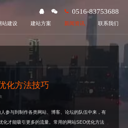
0516-83753688
网站建设
建站方案
新闻资讯
联系我们
优化方法技巧
次
人参与到制作各类网站、博客、论坛的队伍中来，有
优化才能吸引更多的流量。常用的网站SEO优化方法