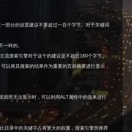
这一部分的设置建议不要超过一百个字节。对于关键词
不一样的。
主流搜索引擎对于这个的建议是不超过160个字节。
的参考，可以将其搜索的结果作为重要的页面摘要进行显示，
因而无法显示时，可以利用ALT属性中的值来进行
字比目录中的关键字占有更大的权重，搜索引擎所推荐