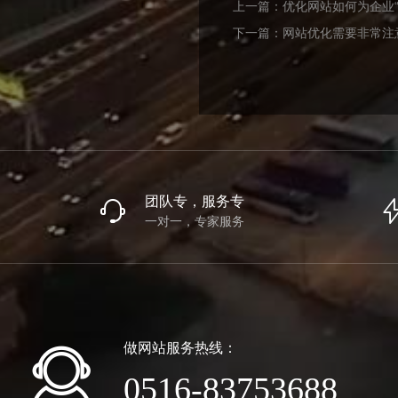
上一篇：
优化网站如何为企业“
下一篇：
网站优化需要非常注
团队专，服务专
一对一，专家服务
做网站服务热线：
0516-83753688