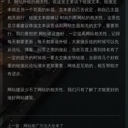
3、网站外链的相关性。在这里主要说下链接文本。链接文
本就是另一个页面的标题。文本要自己去设定，和自己主题
相关就行，链接文本能够让 时间判断网站的相关性，这里也
是尽量建议将描文本设置成和网站主题相关的文字，重要而
行。我们要想把 网站建设做好，一定提高网站相关性，记得
每天都要更新，每天都要做外链，大家做反链的时候可以先
从论坛、博客、问答之类的做起，当在百度上看到排名有了
一定的提升的时候就一要去交换友情链接，去获得几个好权
重的链接比论坛灌水更加重要，网络是互助的，相互帮助才
有进步。
网站建设少不了网站的相关性。我们只有了解了才能更好的
做好网站建设。
上一篇：
网站推广方法大全来了