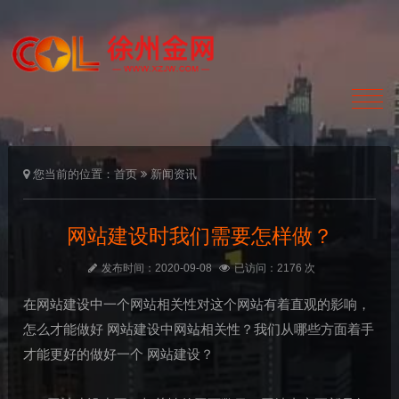
您当前的位置：
首页
新闻资讯
网站建设时我们需要怎样做？
发布时间：2020-09-08
已访问：2176 次
在网站建设中一个网站相关性对这个网站有着直观的影响，
怎么才能做好 网站建设中网站相关性？我们从哪些方面着手
才能更好的做好一个 网站建设？