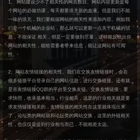
1、 网站建设少不了相关性的网页数目。网站内容更新是每
个网站的必做功课，每天都要填充新的血液。但是我们不能
一味的填充，我们要根据网站的相关性来添加内容。例如我
们是一个机械的企业站，那么就可以更新一点关于机械的信
息，不能保证 相关，但是一定要做到尽量，这样能反映出你
网站的相关性，能给需要者带来信息，能让这网站有可阅
性。
2、网站友情链接的相关性。我们在交换友情链接时，会在
很多链接平台登录自己的网站信息，进行交换链接。还有就
是在友情链接QQ群的平台里交换友链。交换友情链接，要
求快照，收录基本相当，行业相关，这里的行业相关就是要
求友情链接相关的，友情链接的相关性在这里就体现出来
了，论坛类的网站就和论坛类的网站交换，这里的外链相关
性，也仅仅是提到行业相当而已，不能相差太远。