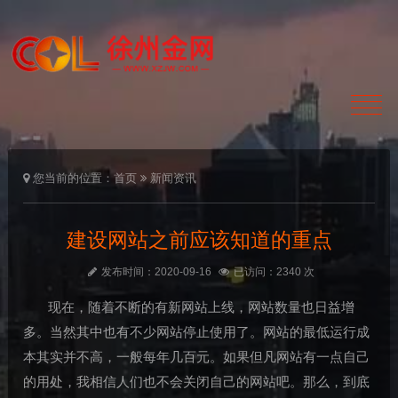
您当前的位置：
首页
新闻资讯
建设网站之前应该知道的重点
发布时间：2020-09-16
已访问：2340 次
现在，随着不断的有新网站上线，网站数量也日益增
多。当然其中也有不少网站停止使用了。网站的最低运行成
本其实并不高，一般每年几百元。如果但凡网站有一点自己
的用处，我相信人们也不会关闭自己的网站吧。那么，到底