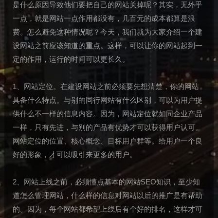
是什么原因导致他们要把自己的网站关掉呢？其实，无外乎
一点，就是网站一点作用都没有，几百元的成本都算是浪
费。怎么避免这种情况呢？今天，我们就为大家介绍一个建
设网站之前应该知道的重点。这样，可以让你的网站起到一
定的作用，运行的时间可以更长久。
1、网站定位。在建设网站之前必须要先想清楚，你的网站
具备什么特点。与别的同行网站有什么区别，可以为用户提
供什么不一样的信息内容。因为，网站定位就如同企业产品
一样，只有先进，与别的产品有优势才可以获得用户认可。
网站定位的位置、核心概念、目标用户群等。给用户一个良
好的形象，才可以吸引来更多的用户。
2、网站上线之前，必须懂点基本的网站SEO知识，至少知
道怎么管理网站，什么样的信息对网站以后的推广是有帮助
的。因为，每个网站都希望上线后有个好的排名，这样才可