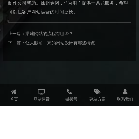
制作公司帮助。徐州金网，**为用户提供一条龙服务，希望
可以让客户网站运营的时间更长。
上一篇：
搭建网站的流程有哪些？
下一篇：
让人眼前一亮的网站设计有哪些特点
首页
网站建设
一键拨号
建站方案
联系我们