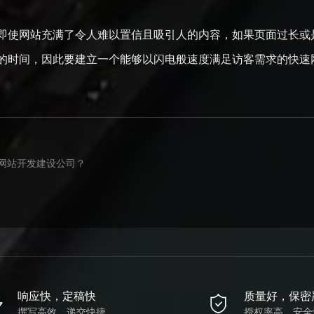
即使网站充满了令人难以置信且吸引人的内容，如果页面过长或
的时间，因此要建立一个能够以闪电般速度满足访客需求的快速
网站开发建设公司？
响应快，定稿快
质量好，保密
撰写高效，递交快捷
授权率高，安全