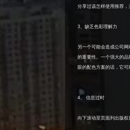
分享过该怎样使用推荐
3、缺乏色彩理解力
另一个可能会造成公司网
的重要性。一个强大的品
眼的配色方案的话，它
4、 信息过时
向下滚动至页面列出版