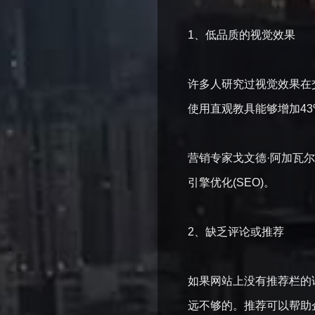
1、低品质的视觉效
许多人研究过视觉效果在
使用直观教具能够增加
营销专家戈文德·阿加瓦
引擎优化(SEO)。
2、缺乏评论或推荐
如果网站上没有推荐栏的
远不够的。推荐可以帮助