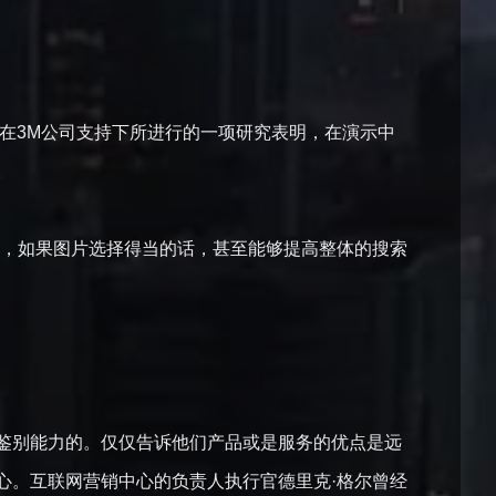
心在3M公司支持下所进行的一项研究表明，在演示中
阻碍。
数，如果图片选择得当的话，甚至能够提高整体的搜索
鉴别能力的。仅仅告诉他们产品或是服务的优点是远
心。互联网营销中心的负责人执行官德里克·格尔曾经