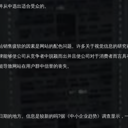
，并从中选出适合受众的。
站销售疲软的因素是网站的配色问题。许多关于视觉信息的研究
牌能够使公司从竞争者中脱颖而出并且使公司对于消费者而言具
可能导致网站在用户群中信誉的丧失。
权日期的地方。信息是较新的吗?据《中小企业趋势》调查显示