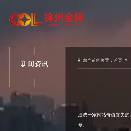
您当前的位置：
首页
新闻资讯
造成一家网站价值丧失的
复。