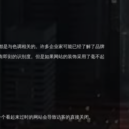
都是与色调相关的。许多企业家可能已经了解了品牌
有即刻的识别度。但是如果网站的装饰采用了毫不起
，一个看起来过时的网站会导致访客的直接关闭。