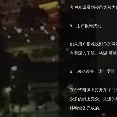
客户希望看到公司为努
5、用户很难找到
如果用户很难找到你的网
有着深入了解。格温·
6、 移动设备上访问
在台式电脑上打开某个商
众多的线上受众。先进的电
移动设备完成的。