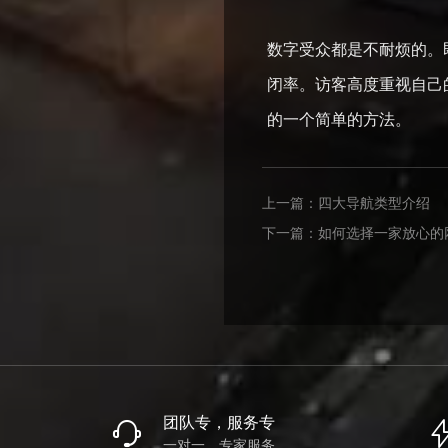
数字受众都是不耐烦的。
闭率。访客高度重视自己
的一个简单的方法。
上一篇：
四大导航类型介绍
下一篇：
如何选择一家放心的
团队专，服务专
一对一，专家服务