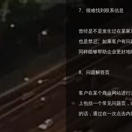
7、很难找到联系信
曾经是不是发生过在某家
也是禁忌。如果客户有问
同样能够帮助企业更好
8、问题解答页
客户在某个商业网站进行
上包括一个常见问题页，
的话，通过在一次点击