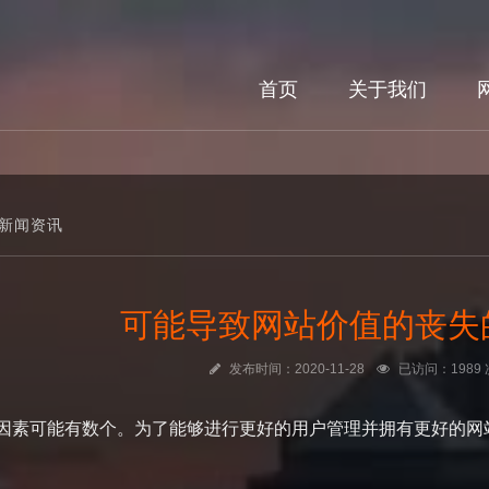
首页
关于我们
新闻资讯
可能导致网站价值的丧失
发布时间：2020-11-28
已访问：1989 
因素可能有数个。为了能够进行更好的用户管理并拥有更好的网