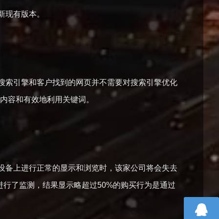
及更新现有版本。
搜索引擎和客户找到的网页并不需要对搜索引擎优化
网站内容和有效地利用关键词。
设备上进行正常的显示和浏览时，该家公司将会失去
数据进行了监测，结果显示略超过50%的购买行为是通过