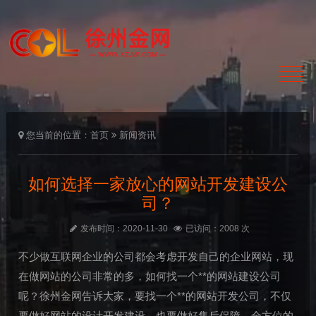
您当前的位置：
首页
新闻资讯
如何选择一家放心的网站开发建设公
司？
发布时间：2020-11-30
已访问：2008 次
不少做互联网企业的公司都会考虑开发自己的企业网站，现
在做网站的公司非常的多，如何找一个**的网站建设公司
呢？徐州金网告诉大家，要找一个**的网站开发公司，不仅
要做好网站的设计开发建设，也要做好售后保障，全方位的