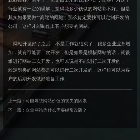
行业就有一定的误解，觉得花多少钱做的网站都不好。但是
其实如果要做**高端的网站，那么肯定要找可以定制开发的
公司，这样才能制作出客户想要的网站。
网站开发好了之后，不是工作就结束了，很多企业业务增
加，就有可能要二次开发，但是如果是模板网站的话，就很
难进行网站二次开发，也可以说是不能进行二次开发的，一
般定制类的网站都是可以进行二次开发的，这样也可以为客
户的后期开发做好准备工作。
上一篇：
可能导致网站价值的丧失的因素
下一篇：
企业网站为什么需要经常改版？