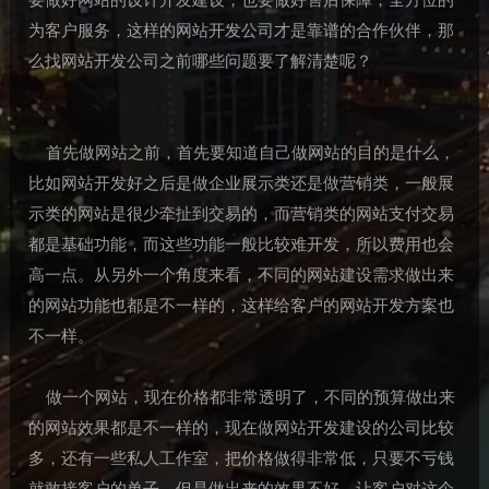
为客户服务，这样的网站开发公司才是靠谱的合作伙伴，那
么找网站开发公司之前哪些问题要了解清楚呢？
首先做网站之前，首先要知道自己做网站的目的是什么，
比如网站开发好之后是做企业展示类还是做营销类，一般展
示类的网站是很少牵扯到交易的，而营销类的网站支付交易
都是基础功能，而这些功能一般比较难开发，所以费用也会
高一点。从另外一个角度来看，不同的网站建设需求做出来
的网站功能也都是不一样的，这样给客户的网站开发方案也
不一样。
做一个网站，现在价格都非常透明了，不同的预算做出来
的网站效果都是不一样的，现在做网站开发建设的公司比较
多，还有一些私人工作室，把价格做得非常低，只要不亏钱
就敢接客户的单子，但是做出来的效果不好，让客户对这个