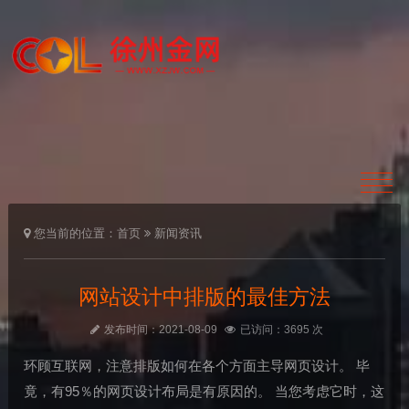
您当前的位置：
首页
新闻资讯
网站设计中排版的最佳方法
发布时间：2021-08-09
已访问：3695 次
环顾互联网，注意排版如何在各个方面主导网页设计。 毕
竟，有95％的网页设计布局是有原因的。 当您考虑它时，这