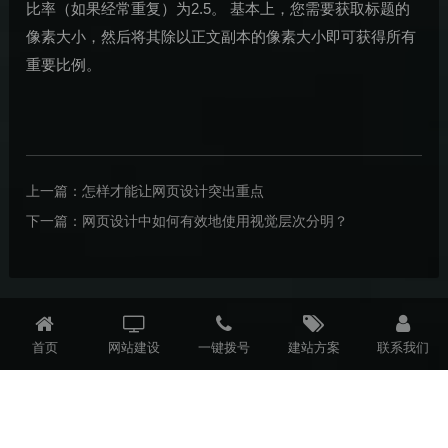
比率（如果经常重复）为2.5。 基本上，您需要获取标题的
像素大小，然后将其除以正文副本的像素大小即可获得所有
重要比例。
上一篇：
怎样才能让网页设计突出重点
下一篇：
网页设计中如何有效地使用视觉层次分明？
首页
网站建设
一键拨号
建站方案
联系我们