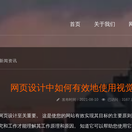
首页
关于我们
新闻资讯
网页设计中如何有效地使用视
发布时间：2021-08-10
已访问：3167 
网页设计至关重要。 这是使您的网站有效实现其目标的主要原则
究和工作才能理解其工作原理和原因。 知道它可以帮助您使用它