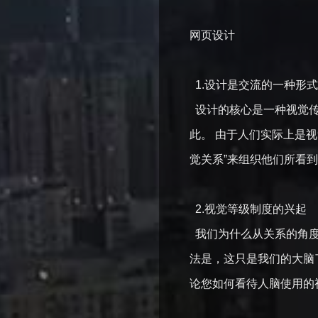
网页设计
1.设计是交流的一种形
设计的核心是一种视觉传
此。 由于人们实际上是
觉关系”来组织他们所看
2.视觉等级制度的兴起
我们为什么从关系的角度
法是，这只是我们的大脑
论您如何看待人脑使用的