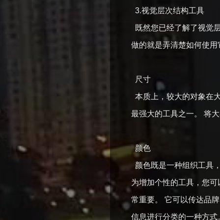
3.视觉层次结构工具
既然您已经了解了视觉层
做的就是弄清楚如何使用
尺寸
本质上，较大的对象在大
最强大的工具之一。 将
颜色
颜色既是一种组织工具，
为增加个性的工具，您可
常重要。 它可以传达品
信息进行分类的一种方式