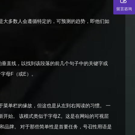
留言咨询
但是大多数人会遵循特定的，可预测的趋势，即他们如
侧的垂直线，以找到该段落的前几个句子中的关键字或
字母F（或E）。
于菜单栏的缘故，但这也是从左到右阅读的习惯。 一
开始。 该模式类似于字母Z。这是在网站的可视层
和品牌。 对于那些简单性是首要任务，号召性用语是