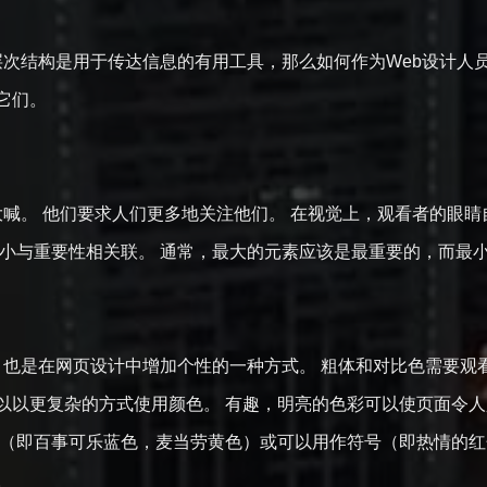
次结构是用于传达信息的有用工具，那么如何作为Web设计人员
它们。
喊。 他们要求人们更多地关注他们。 在视觉上，观看者的眼睛
大小与重要性相关联。 通常，最大的元素应该是最重要的，而最
也是在网页设计中增加个性的一种方式。 粗体和对比色需要观看
以以更复杂的方式使用颜色。 有趣，明亮的色彩可以使页面令人
牌（即百事可乐蓝色，麦当劳黄色）或可以用作符号（即热情的红
。