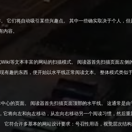
。 它们将自动吸引某些兴趣点。 其中一些确实取决于个人，
有内容。
Wiki等文本丰富的网站的扫描模式。 阅读器首先扫描页面左
发现有趣的东西，便开始以水平线正常阅读文本。 整体模式类似于
中心的页面。 阅读器首先扫描页面顶部的水平线。 这通常是由
，它将向左和向左移动，从左向右移动另一个阅读习惯，然后重新
。 它符合许多基本的网站设计要求：号召性用语，视觉层次结构