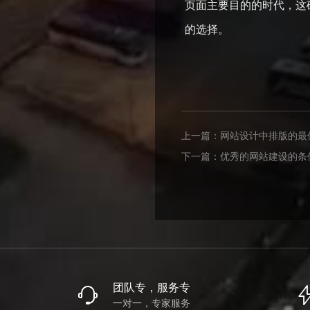
页面主要目的的时代，这
的选择。
上一篇：
网站设计中排版的最
下一篇：
优秀的网站建设的条
团队专，服务专
一对一，专家服务