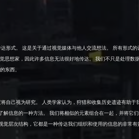
式
达形式。 这是关于通过视觉媒体与他人交流想法。 所有形式的
视觉思想家，因此许多信息无法很好地传达。 我们不只是处理数据
到的东西。
将自己视为研究。 人类学家认为，狩猎和收集历史遗迹有助于
了解信息的一种方法。 我们将相似的元素组合在一起，并将它们
视觉层次结构，它都是一种传达我们组织和使用的信息的非常有