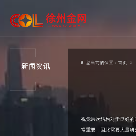
您当前的位置：
首页
新闻资讯
视觉层次结构对于良好的
常重要，因此需要大量研