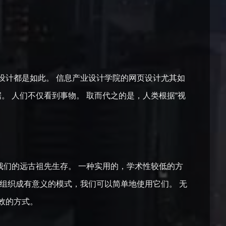
设计都是如此。 信息产业设计学院的网页设计尤其如
。 人们不仅看到事物。 取而代之的是，人类根据“视
我们的远古祖先生存。 一种实用的，学术性较低的方
组织成有意义的模式，我们可以简单地使用它们。 无
效的方式。