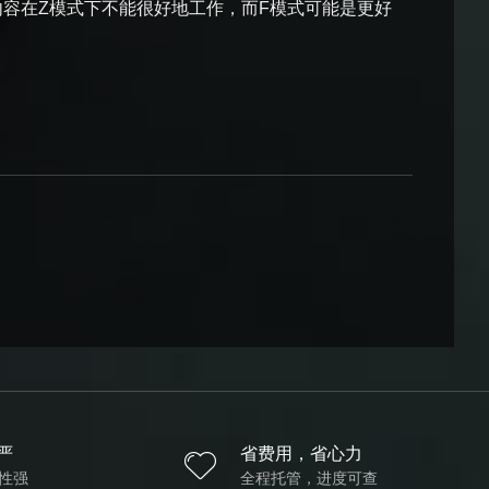
内容在Z模式下不能很好地工作，而F模式可能是更好
严
省费用，省心力
性强
全程托管，进度可查