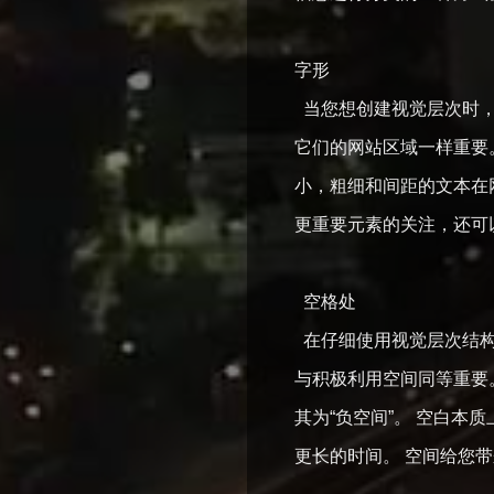
字形
当您想创建视觉层次时，
它们的网站区域一样重要
小，粗细和间距的文本在
更重要元素的关注，还可
空格处
在仔细使用视觉层次结构
与积极利用空间同等重要
其为“负空间”。 空白
更长的时间。 空间给您