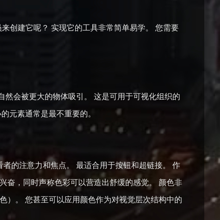
来创建它呢？ 实现它的工具非常简单易学。 您需要
自然会被更大的物体吸引。 这是可用于可视化组织的
小的元素通常是最不重要的。
者的注意力和焦点。 最适合用于按钮和超链接。 作
兴奋，同时声称色彩可以营造出舒缓的感觉。 颜色非
色）。 您甚至可以应用颜色作为对视觉层次结构中的