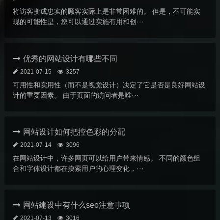
将访客变成忠实的顾客实际上是非常困难的。 但是，不可能实
现的可能性是，您可以通过实施有用和创···
优秀的网站设计有哪些不同
2021-07-15
3257
可用性和实用性（而不是视觉设计）决定了它是否是良好网站设
计的重要因素。 由于页面的访问者是唯···
网站设计如何把控色彩的分配
2021-07-14
3096
在网站设计中，许多网页可以给用户带来情感。 不同的颜色组
合和字体设计都在摸索用户的心理变化，···
网站建设中有什么seo注意事项
2021-07-13
3016