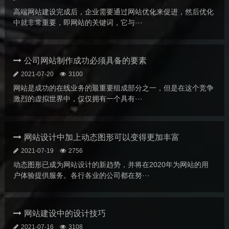
高端网站建设完成后，企业需要通过网站优化来促进，然后优化
中就非常重要，即网站的关键词，它与···
公司网站制作成功必须具备的要素
2021-07-20
3100
网站是成功的在线业务的最重要组成部分之一，但是在这个竞争
激烈的虚拟世界中，仅仅拥有一个具有···
网站设计中加上动态图形可以变得更加丰富
2021-07-19
2756
动态图形已成为网站设计的新趋势，并将在2020年为网站的用
户体验提供服务。各行各业的公司都在努···
网站建设中的设计技巧
2021-07-16
3108