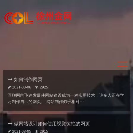
如何制作网页
2021-08-06
2925
互联网的飞速发展使网站建设成为一种实用技术，许多人正在学
习制作自己的网页。 网站制作似乎相对···
做网站设计如何使用视觉惊艳的网页
2021-08-05
2915