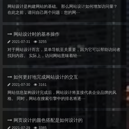
网站设计是构建网站的基础。 那么网站设计如何增加访问量？
在此之前，请问自己两个问题：您的网···
网站设计时的基本操作
2021-07-31
3255
对于网站设计而言，菜单导航至关重要，因为它可以帮助访问者
找到内容。 实际上，访问网站意味着轻···
如何更好地完成网站设计的交互
2021-07-30
3161
网站信息架构设计完成后，网站设计将直接代表企业品牌的风
格。 同时，网站在搜索引擎中的排名将逐···
网页设计的颜色搭配是如何设计的
2021-07-29
3385