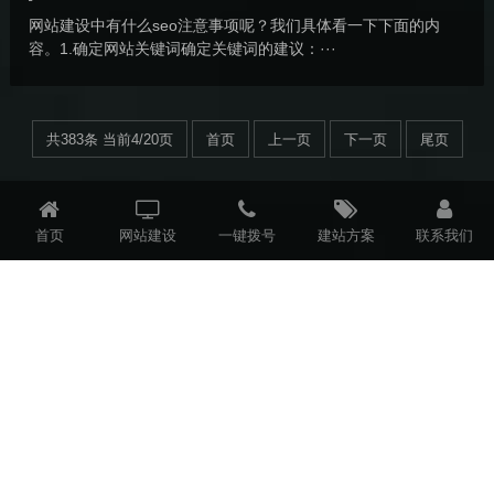
网站建设中有什么seo注意事项呢？我们具体看一下下面的内
容。1.确定网站关键词确定关键词的建议：···
共383条 当前4/20页
首页
上一页
下一页
尾页
首页
网站建设
一键拨号
建站方案
联系我们