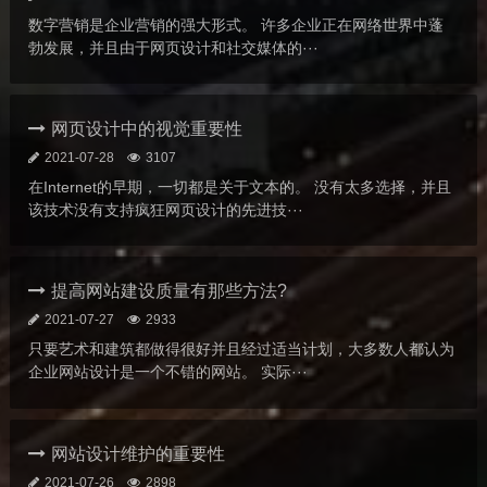
数字营销是企业营销的强大形式。 许多企业正在网络世界中蓬
勃发展，并且由于网页设计和社交媒体的···
网页设计中的视觉重要性
2021-07-28
3107
在Internet的早期，一切都是关于文本的。 没有太多选择，并且
该技术没有支持疯狂网页设计的先进技···
提高网站建设质量有那些方法?
2021-07-27
2933
只要艺术和建筑都做得很好并且经过适当计划，大多数人都认为
企业网站设计是一个不错的网站。 实际···
网站设计维护的重要性
2021-07-26
2898