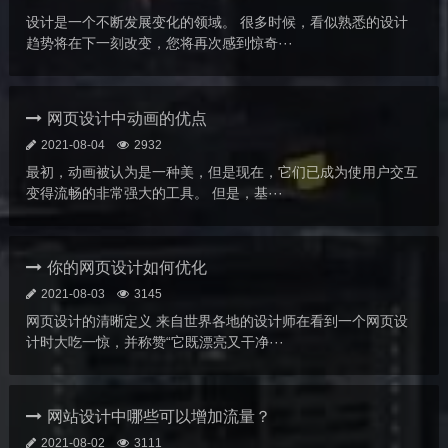
设计是一个不断发展变化的领域。 很多时候，看似熟悉的设计
趋势将在下一刻改变，您将再次感到惊奇···
网页设计中动画的优点
2021-08-04
2932
最初，动画被认为是一种美，但是现在，它们已成为使用户交互
变得流畅的非常强大的工具。 但是，基···
你的网页设计如何优化
2021-08-03
3145
网页设计的清晰定义 来自世界各地的设计师在看到一个网页设
计时大吃一惊，并称赞“它既漂亮又干净···
网站设计中哪些可以增加流量？
2021-08-02
3111