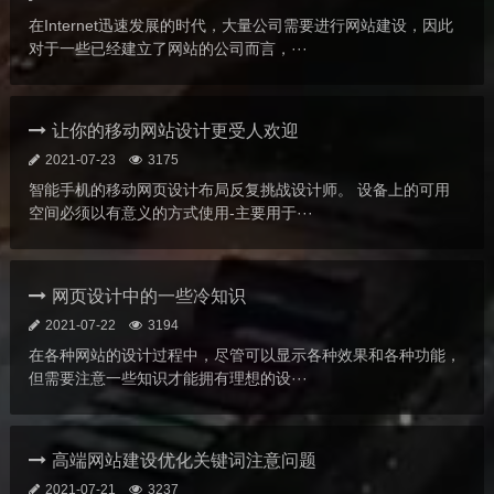
在Internet迅速发展的时代，大量公司需要进行网站建设，因此
对于一些已经建立了网站的公司而言，···
让你的移动网站设计更受人欢迎
2021-07-23
3175
智能手机的移动网页设计布局反复挑战设计师。 设备上的可用
空间必须以有意义的方式使用-主要用于···
网页设计中的一些冷知识
2021-07-22
3194
在各种网站的设计过程中，尽管可以显示各种效果和各种功能，
但需要注意一些知识才能拥有理想的设···
高端网站建设优化关键词注意问题
2021-07-21
3237